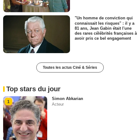
"Un homme de conviction qui
connaissait les risques" : il y a
81 ans, Jean Gabin était l'une
des rares célébrités françaises à
avoir pris ce bel engagement
Toutes les actus Ciné & Séries
Top stars du jour
Simon Abkarian
1
Acteur