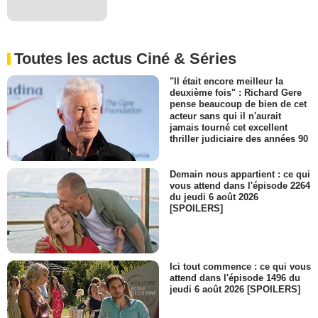
Toutes les actus Ciné & Séries
"Il était encore meilleur la
deuxième fois" : Richard Gere
pense beaucoup de bien de cet
acteur sans qui il n'aurait
jamais tourné cet excellent
thriller judiciaire des années 90
Demain nous appartient : ce qui
vous attend dans l'épisode 2264
du jeudi 6 août 2026
[SPOILERS]
Ici tout commence : ce qui vous
attend dans l'épisode 1496 du
jeudi 6 août 2026 [SPOILERS]