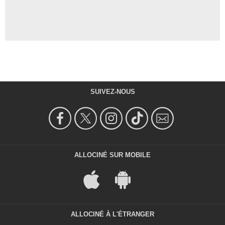
SUIVEZ-NOUS
ALLOCINÉ SUR MOBILE
ALLOCINÉ À L'ÉTRANGER