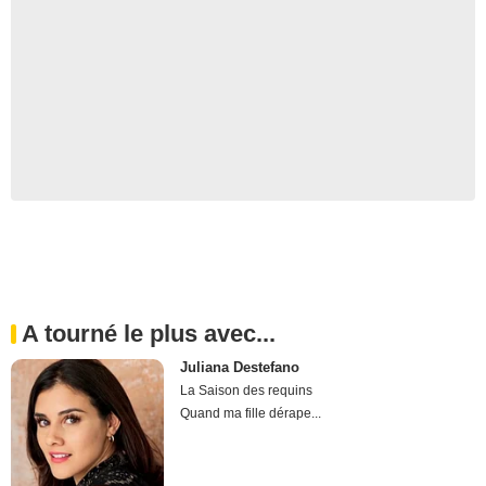
A tourné le plus avec...
Juliana Destefano
La Saison des requins
Quand ma fille dérape...