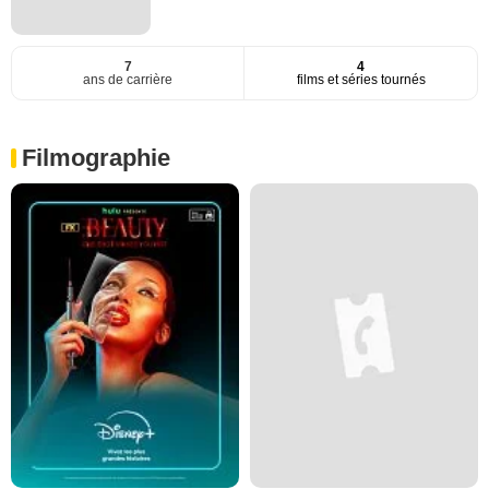
7
4
ans de carrière
films et séries tournés
Filmographie