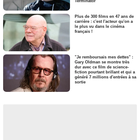
Terminator
Plus de 300 films en 47 ans de
carrière : c'est l'acteur qu'on a
le plus vu dans le cinéma
français !
"Je remboursais mes dettes" :
Gary Oldman se montre très
dur avec ce film de science-
fiction pourtant brillant et qui a
généré 7 millions d'entrées à sa
sortie