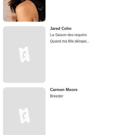
Jared Cohn
La Saison des requins
Quand ma fille dérape...
Carmen Moore
Breeder