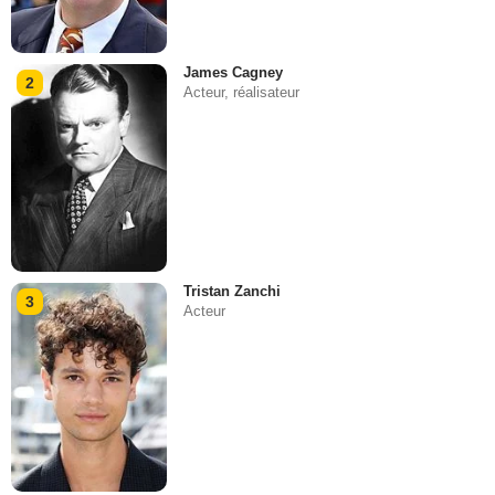
James Cagney
2
Acteur, réalisateur
Tristan Zanchi
3
Acteur