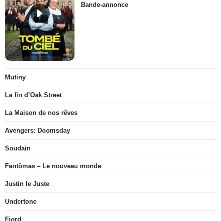
Bande-annonce
Mutiny
La fin d’Oak Street
La Maison de nos rêves
Avengers: Doomsday
Soudain
Fantômas – Le nouveau monde
Justin le Juste
Undertone
Fjord