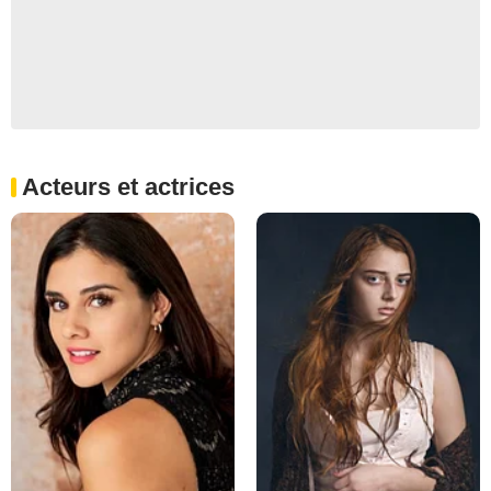
Acteurs et actrices