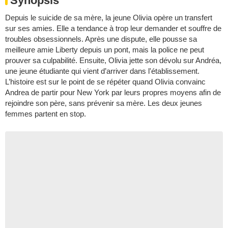
Synopsis
Depuis le suicide de sa mère, la jeune Olivia opère un transfert
sur ses amies. Elle a tendance à trop leur demander et souffre de
troubles obsessionnels. Après une dispute, elle pousse sa
meilleure amie Liberty depuis un pont, mais la police ne peut
prouver sa culpabilité. Ensuite, Olivia jette son dévolu sur Andréa,
une jeune étudiante qui vient d’arriver dans l'établissement.
L’histoire est sur le point de se répéter quand Olivia convainc
Andrea de partir pour New York par leurs propres moyens afin de
rejoindre son père, sans prévenir sa mère. Les deux jeunes
femmes partent en stop.