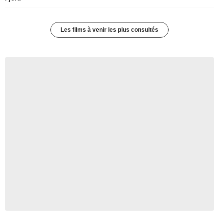
Les films à venir les plus consultés