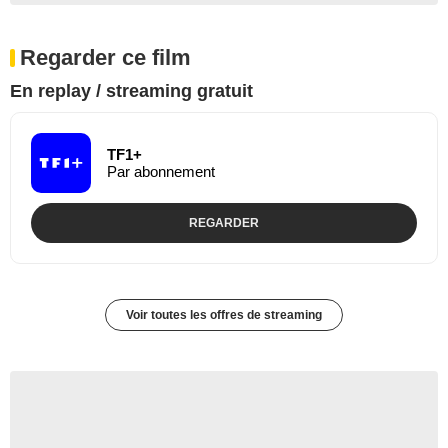
Regarder ce film
En replay / streaming gratuit
TF1+
Par abonnement
REGARDER
Voir toutes les offres de streaming