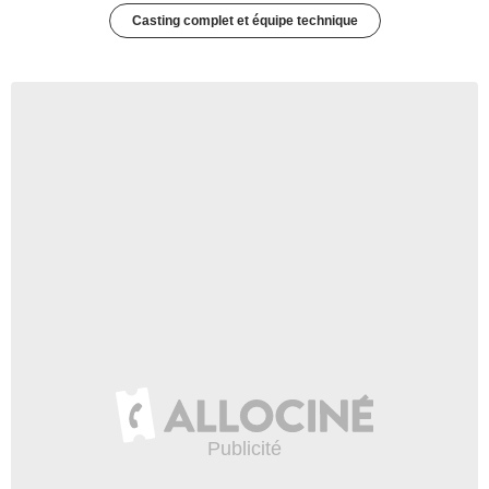
Casting complet et équipe technique