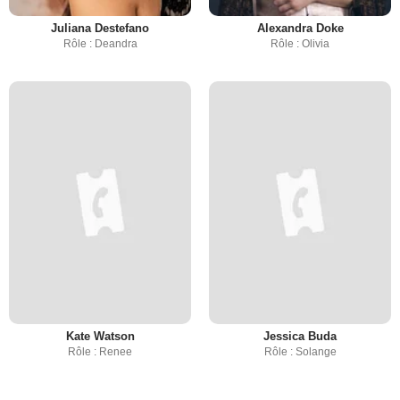
Juliana Destefano
Alexandra Doke
Rôle : Deandra
Rôle : Olivia
Kate Watson
Jessica Buda
Rôle : Renee
Rôle : Solange