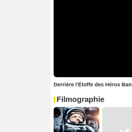
Derrière l'Étoffe des Héros B
Filmographie