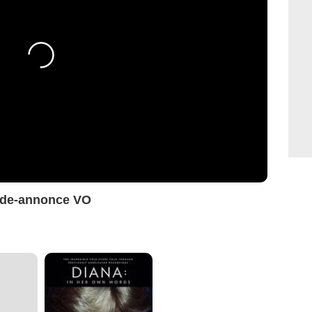
ande-annonce VO