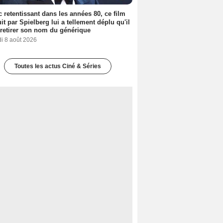
 retentissant dans les années 80, ce film
it par Spielberg lui a tellement déplu qu'il
t retirer son nom du générique
i 8 août 2026
Toutes les actus Ciné & Séries