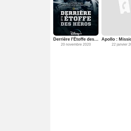
Derrière l'Étoffe des Héros
20 novembre 2020
22 janvier 