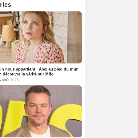
ries
n nous appartient : Alex au pied du mur,
h découvre la vérité sur Milo
6 août 2026