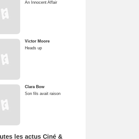
An Innocent Affair
Victor Moore
Heads up
Clara Bow
Son fils avait raison
utes les actus Ciné &