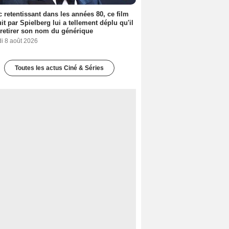
 retentissant dans les années 80, ce film
it par Spielberg lui a tellement déplu qu'il
t retirer son nom du générique
i 8 août 2026
Toutes les actus Ciné & Séries