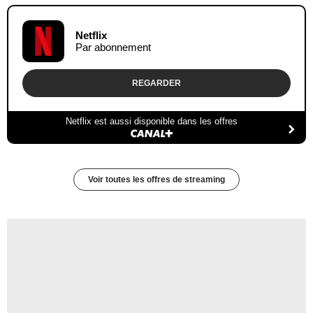
Netflix
Par abonnement
REGARDER
Netflix est aussi disponible dans les offres
Voir toutes les offres de streaming