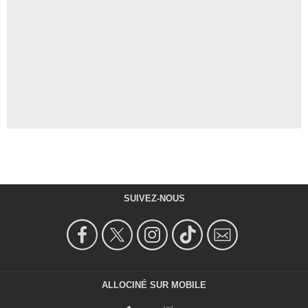
SUIVEZ-NOUS
ALLOCINÉ SUR MOBILE