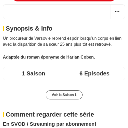
Synopsis & Info
Un procureur de Varsovie reprend espoir lorsqu'un corps en lien
avec la disparition de sa sœur 25 ans plus tôt est retrouvé.
Adaptée du roman éponyme de Harlan Coben.
1 Saison
6 Episodes
Voir la Saison 1
Comment regarder cette série
En SVOD / Streaming par abonnement