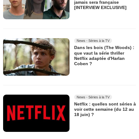
jamais sera française
[INTERVIEW EXCLUSIVE]
News - Séries à la TV
Dans les bois (The Woods) :
que vaut la série thriller
Netflix adaptée d'Harlan
Coben ?
News - Séries à la TV
Netflix : quelles sont séries à
voir cette semaine (du 12 au
18 juin) ?