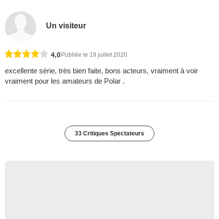
Un visiteur
4,0
Publiée le 19 juillet 2020
excellente série, très bien faite, bons acteurs, vraiment à voir
vraiment pour les amateurs de Polar .
33 Critiques Spectateurs