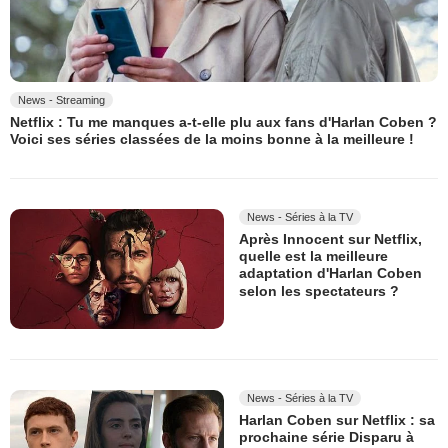
News - Streaming
Netflix : Tu me manques a-t-elle plu aux fans d'Harlan Coben ?
Voici ses séries classées de la moins bonne à la meilleure !
News - Séries à la TV
Après Innocent sur Netflix,
quelle est la meilleure
adaptation d'Harlan Coben
selon les spectateurs ?
News - Séries à la TV
Harlan Coben sur Netflix : sa
prochaine série Disparu à