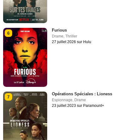
Furious
6
Drame
,
Thriller
27 juillet 2026 sur Hulu
Opérations Spéciales : Lioness
7
Espionnage
,
Drame
23 juillet 2023 sur Paramount+