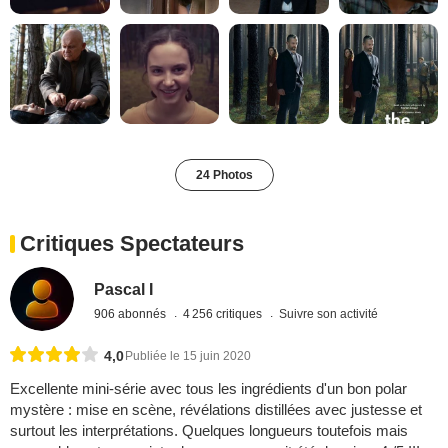
24 Photos
Critiques Spectateurs
Pascal I
906 abonnés
4 256 critiques
Suivre son activité
4,0
Publiée le 15 juin 2020
Excellente mini-série avec tous les ingrédients d'un bon polar
mystère : mise en scène, révélations distillées avec justesse et
surtout les interprétations. Quelques longueurs toutefois mais