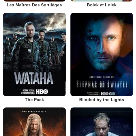
Les Maîtres Des Sortilèges
Bolek et Lolek
The Pack
Blinded by the Lights