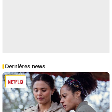
Dernières news