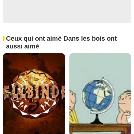
Ceux qui ont aimé Dans les bois ont
aussi aimé