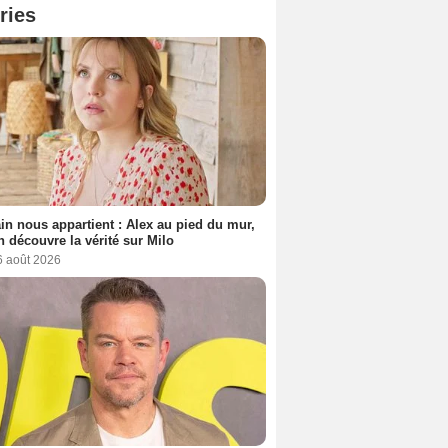
ries
n nous appartient : Alex au pied du mur,
h découvre la vérité sur Milo
6 août 2026