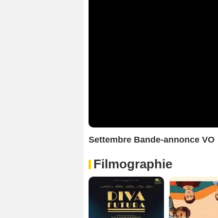
Settembre Bande-annonce VO
Filmographie