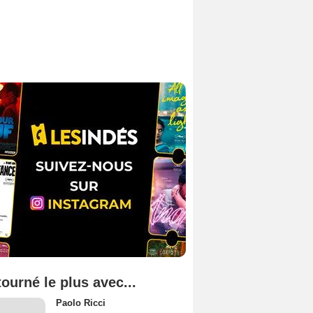
tourné le plus avec...
Paolo Ricci