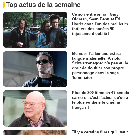
Top actus de la semaine
Ce soir entre amis : Gary
Oldman, Sean Penn et Ed
Harris dans l'un des meilleurs
thrillers des années 90
injustement oublié !
Même si l’allemand est sa
langue maternelle, Arnold
Schwarzenegger n’a pas eu le
droit de doubler son propre
personnage dans la saga
Terminator
Plus de 300 films en 47 ans de
carrière : c'est l'acteur qu'on a
le plus vu dans le cinéma
français !
"Il y a certains films qu'il vaut