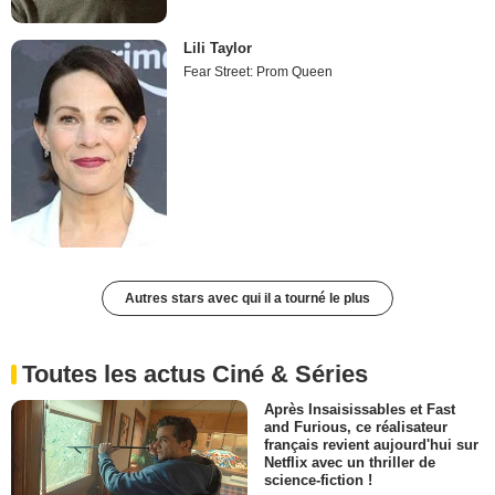
Lili Taylor
Fear Street: Prom Queen
Autres stars avec qui il a tourné le plus
Toutes les actus Ciné & Séries
Après Insaisissables et Fast
and Furious, ce réalisateur
français revient aujourd'hui sur
Netflix avec un thriller de
science-fiction !