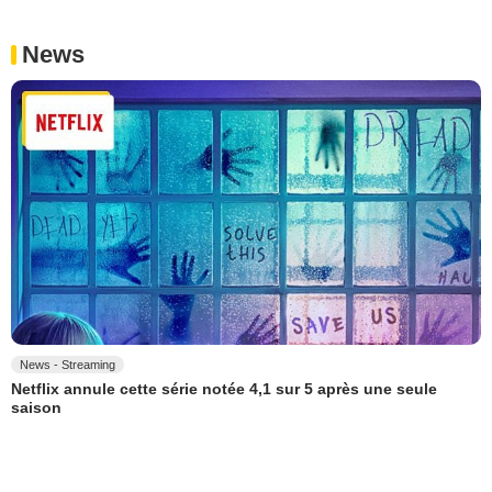
News
News - Streaming
Netflix annule cette série notée 4,1 sur 5 après une seule
saison