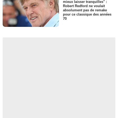
mieux laisser tranquilles" :
Robert Redford ne voulait
absolument pas de remake
pour ce classique des années
70