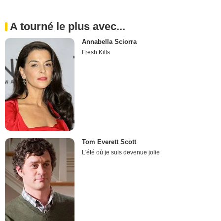
A tourné le plus avec...
Annabella Sciorra
Fresh Kills
Tom Everett Scott
L'été où je suis devenue jolie