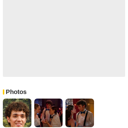
Photos