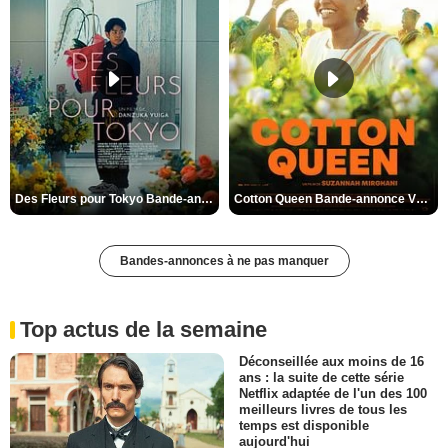
Des Fleurs pour Tokyo Bande-annonce VO STFR
Cotton Queen Bande-annonce VO STFR
Bandes-annonces à ne pas manquer
Top actus de la semaine
Déconseillée aux moins de 16
ans : la suite de cette série
Netflix adaptée de l'un des 100
meilleurs livres de tous les
temps est disponible
aujourd'hui