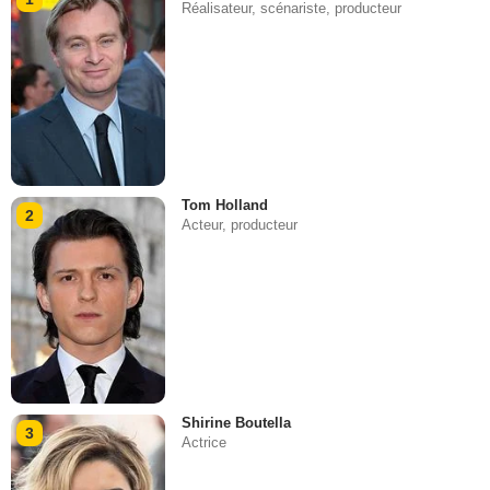
Réalisateur, scénariste, producteur
Tom Holland
2
Acteur, producteur
Shirine Boutella
3
Actrice