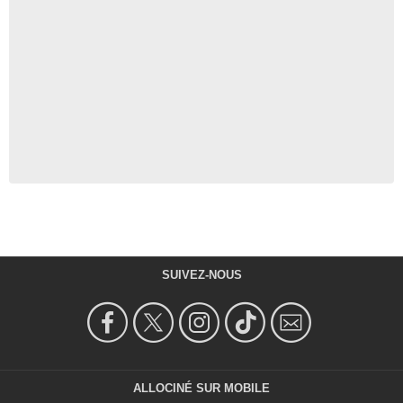
SUIVEZ-NOUS
ALLOCINÉ SUR MOBILE