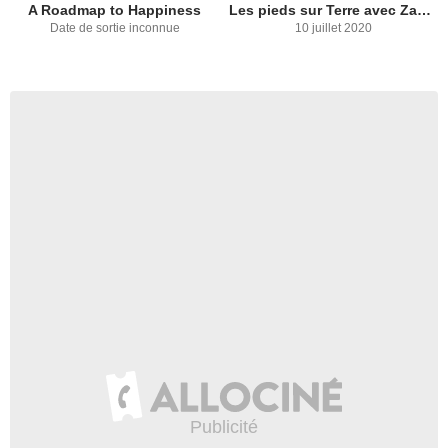
A Roadmap to Happiness
Les pieds sur Terre avec Zac Efron
Date de sortie inconnue
10 juillet 2020