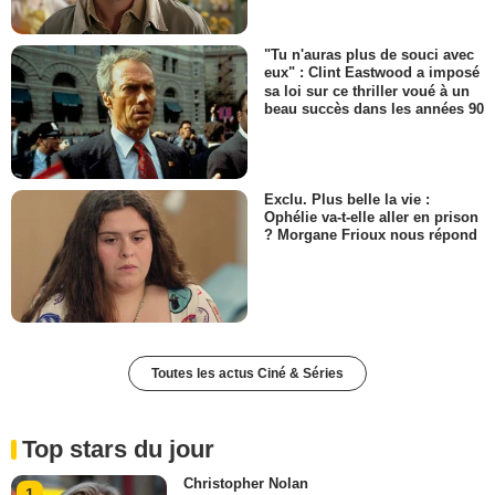
"Tu n'auras plus de souci avec
eux" : Clint Eastwood a imposé
sa loi sur ce thriller voué à un
beau succès dans les années 90
Exclu. Plus belle la vie :
Ophélie va-t-elle aller en prison
? Morgane Frioux nous répond
Toutes les actus Ciné & Séries
Top stars du jour
Christopher Nolan
1