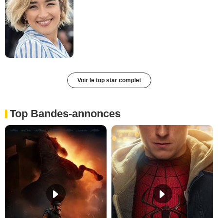
Voir le top star complet
Top Bandes-annonces