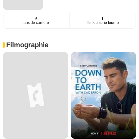
6
1
ans de carrière
film ou série tourné
Filmographie