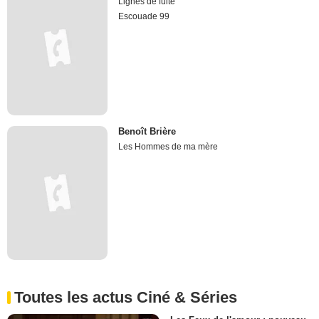
Lignes de fuite
Escouade 99
Benoît Brière
Les Hommes de ma mère
Toutes les actus Ciné & Séries