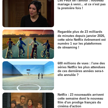
Les Feux de l'amour : nouveau
mariage à venir... et ce n'est pas
la première fois !
Regardée plus de 23 milliards
de minutes depuis janvier 2026,
cette série Netflix événement est
numéro 1 sur les plateformes
de streaming !
600 millions de vues : l'une des
séries Netflix les plus attendues
de ces dernières années sera-t-
elle annulée ?
Netflix : 23 nouveautés arrivent
cette semaine dont le nouveau
film d'un prodige français du
cinéma d'action