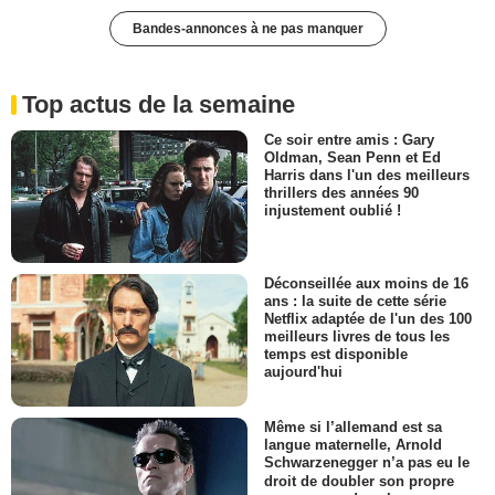
Bandes-annonces à ne pas manquer
Top actus de la semaine
Ce soir entre amis : Gary
Oldman, Sean Penn et Ed
Harris dans l'un des meilleurs
thrillers des années 90
injustement oublié !
Déconseillée aux moins de 16
ans : la suite de cette série
Netflix adaptée de l'un des 100
meilleurs livres de tous les
temps est disponible
aujourd'hui
Même si l’allemand est sa
langue maternelle, Arnold
Schwarzenegger n’a pas eu le
droit de doubler son propre