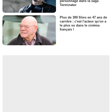
personnage dans la saga
Terminator
Plus de 300 films en 47 ans de
carrière : c'est l'acteur qu'on a
le plus vu dans le cinéma
français !