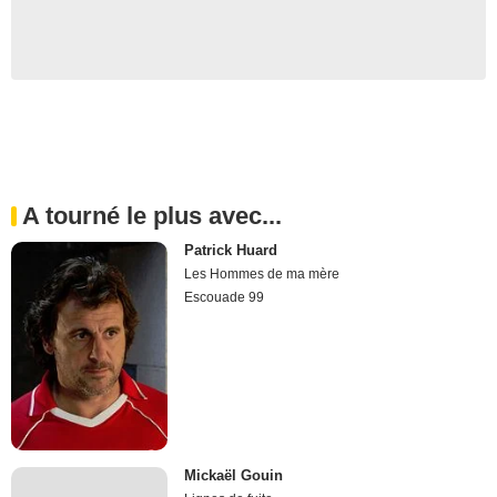
A tourné le plus avec...
Patrick Huard
Les Hommes de ma mère
Escouade 99
Mickaël Gouin