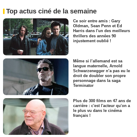
Top actus ciné de la semaine
Ce soir entre amis : Gary
Oldman, Sean Penn et Ed
Harris dans l'un des meilleurs
thrillers des années 90
injustement oublié !
Même si l’allemand est sa
langue maternelle, Arnold
Schwarzenegger n’a pas eu le
droit de doubler son propre
personnage dans la saga
Terminator
Plus de 300 films en 47 ans de
carrière : c'est l'acteur qu'on a
le plus vu dans le cinéma
français !