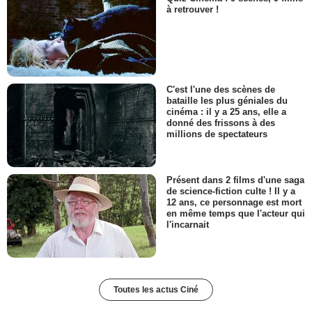
à retrouver !
C'est l'une des scènes de
bataille les plus géniales du
cinéma : il y a 25 ans, elle a
donné des frissons à des
millions de spectateurs
Présent dans 2 films d'une saga
de science-fiction culte ! Il y a
12 ans, ce personnage est mort
en même temps que l'acteur qui
l'incarnait
Toutes les actus Ciné