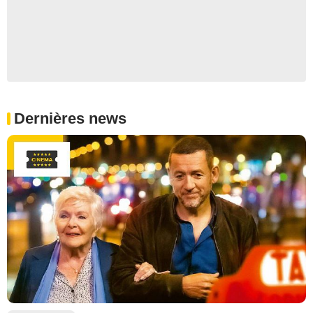
Dernières news