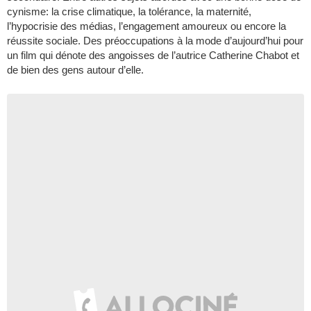
cynisme: la crise climatique, la tolérance, la maternité,
l’hypocrisie des médias, l’engagement amoureux ou encore la
réussite sociale. Des préoccupations à la mode d’aujourd’hui pour
un film qui dénote des angoisses de l’autrice Catherine Chabot et
de bien des gens autour d’elle.