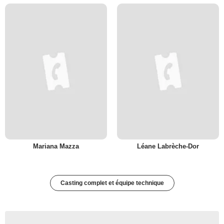
Mariana Mazza
Léane Labrèche-Dor
Casting complet et équipe technique