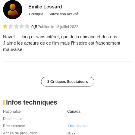
Emilie Lessard
1 critique
Suivre son activité
0,5
Publiée le 18 juillet 2022
Navet … long et sans intérêt, que de la chicane et des cris.
J’aime les acteurs de ce film mais l’histoire est franchement
mauvaise
3 Critiques Spectateurs
Infos techniques
Nationalité
Canada
Distributeur
-
Récompense
1 nomination
Année de production
2022