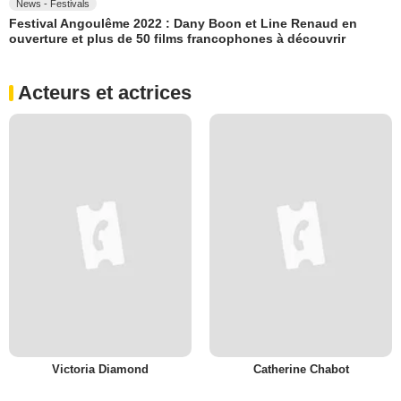
News - Festivals
Festival Angoulême 2022 : Dany Boon et Line Renaud en
ouverture et plus de 50 films francophones à découvrir
Acteurs et actrices
Victoria Diamond
Catherine Chabot