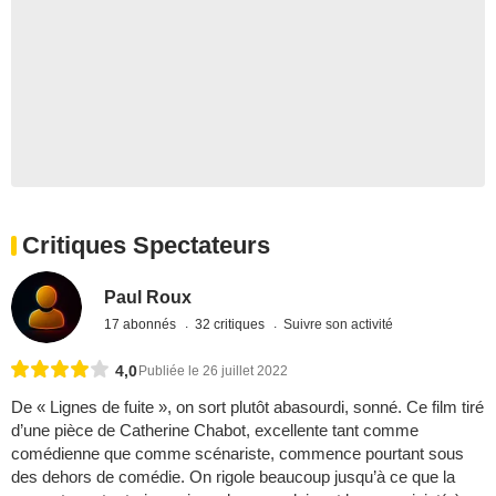
Critiques Spectateurs
Paul Roux
17 abonnés
32 critiques
Suivre son activité
4,0
Publiée le 26 juillet 2022
De « Lignes de fuite », on sort plutôt abasourdi, sonné. Ce film tiré
d’une pièce de Catherine Chabot, excellente tant comme
comédienne que comme scénariste, commence pourtant sous
des dehors de comédie. On rigole beaucoup jusqu’à ce que la