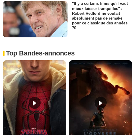
"Il y a certains films qu'il vaut
mieux laisser tranquilles" :
Robert Redford ne voulait
absolument pas de remake
pour ce classique des années
70
Top Bandes-annonces