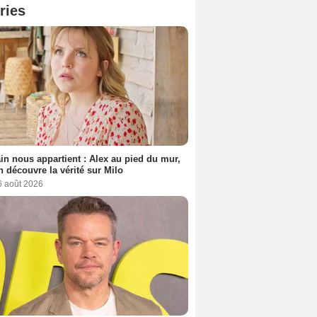
ries
n nous appartient : Alex au pied du mur,
h découvre la vérité sur Milo
6 août 2026