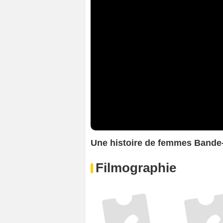
Une histoire de femmes Band
Filmographie