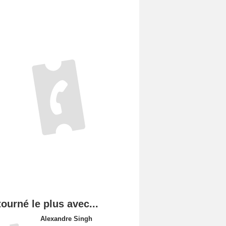
tourné le plus avec...
Alexandre Singh