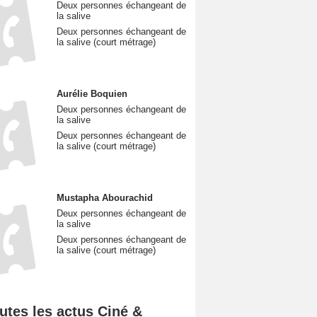
Deux personnes échangeant de
la salive
Deux personnes échangeant de
la salive (court métrage)
Aurélie Boquien
Deux personnes échangeant de
la salive
Deux personnes échangeant de
la salive (court métrage)
Mustapha Abourachid
Deux personnes échangeant de
la salive
Deux personnes échangeant de
la salive (court métrage)
utes les actus Ciné &