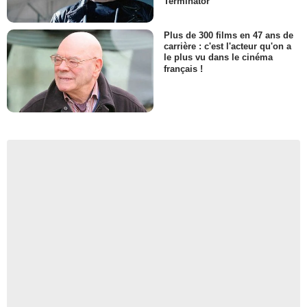
Terminator
Plus de 300 films en 47 ans de
carrière : c'est l'acteur qu'on a
le plus vu dans le cinéma
français !