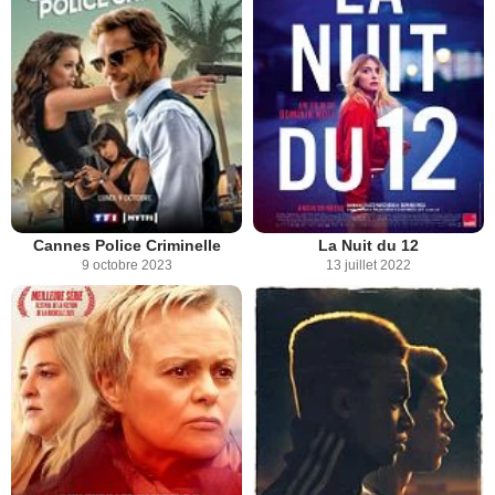
Cannes Police Criminelle
La Nuit du 12
9 octobre 2023
13 juillet 2022