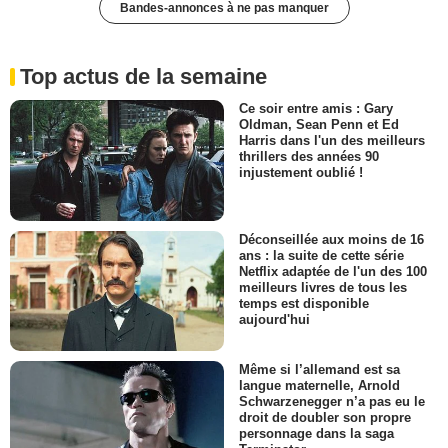
Bandes-annonces à ne pas manquer
Top actus de la semaine
Ce soir entre amis : Gary
Oldman, Sean Penn et Ed
Harris dans l'un des meilleurs
thrillers des années 90
injustement oublié !
Déconseillée aux moins de 16
ans : la suite de cette série
Netflix adaptée de l'un des 100
meilleurs livres de tous les
temps est disponible
aujourd'hui
Même si l’allemand est sa
langue maternelle, Arnold
Schwarzenegger n’a pas eu le
droit de doubler son propre
personnage dans la saga