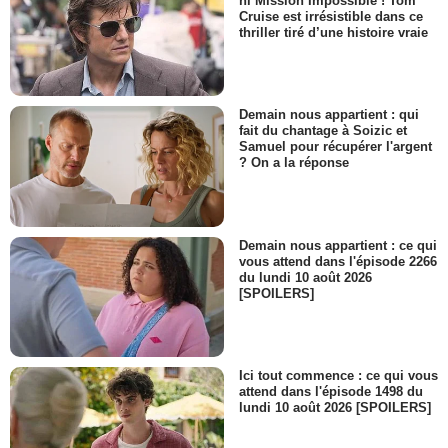
ni Mission Impossible ! Tom
Cruise est irrésistible dans ce
thriller tiré d’une histoire vraie
Demain nous appartient : qui
fait du chantage à Soizic et
Samuel pour récupérer l'argent
? On a la réponse
Demain nous appartient : ce qui
vous attend dans l'épisode 2266
du lundi 10 août 2026
[SPOILERS]
Ici tout commence : ce qui vous
attend dans l'épisode 1498 du
lundi 10 août 2026 [SPOILERS]