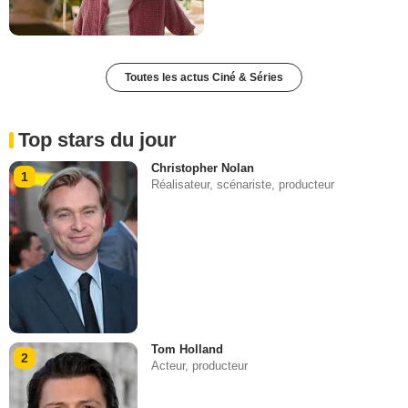
Toutes les actus Ciné & Séries
Top stars du jour
Christopher Nolan
1
Réalisateur, scénariste, producteur
Tom Holland
2
Acteur, producteur