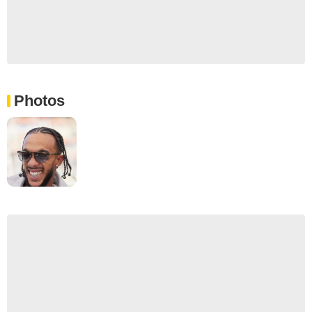
Photos