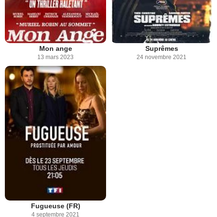
Mon ange
Suprêmes
13 mars 2023
24 novembre 2021
Fugueuse (FR)
4 septembre 2021