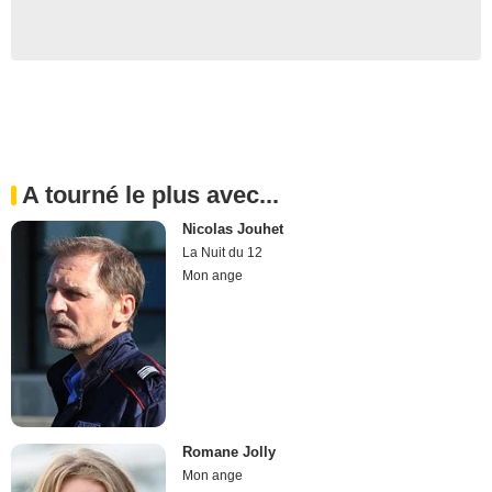
A tourné le plus avec...
Nicolas Jouhet
La Nuit du 12
Mon ange
Romane Jolly
Mon ange