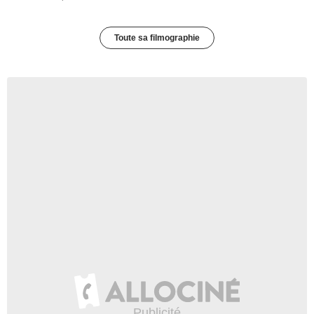
Toute sa filmographie