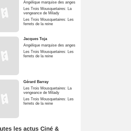
Angélique marquise des anges
Les Trois Mousquetaires: La
vengeance de Milady
Les Trois Mousquetaires: Les
ferrets de la reine
Jacques Toja
Angélique marquise des anges
Les Trois Mousquetaires: Les
ferrets de la reine
Gérard Barray
Les Trois Mousquetaires: La
vengeance de Milady
Les Trois Mousquetaires: Les
ferrets de la reine
utes les actus Ciné &