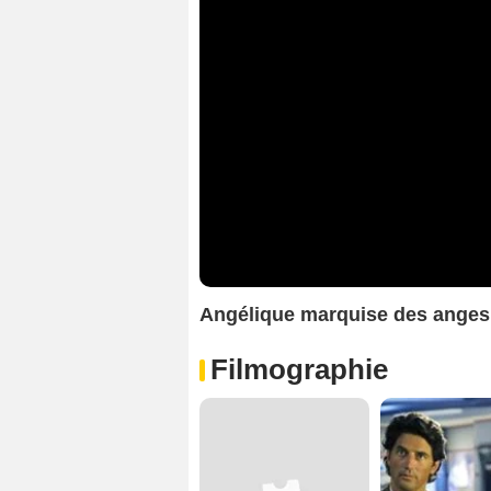
Angélique marquise des ange
Filmographie