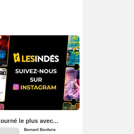
tourné le plus avec...
Bernard Borderie