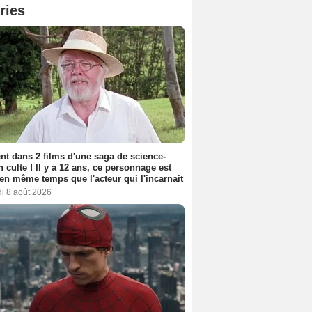
ries
nt dans 2 films d'une saga de science-
on culte ! Il y a 12 ans, ce personnage est
en même temps que l'acteur qui l'incarnait
i 8 août 2026