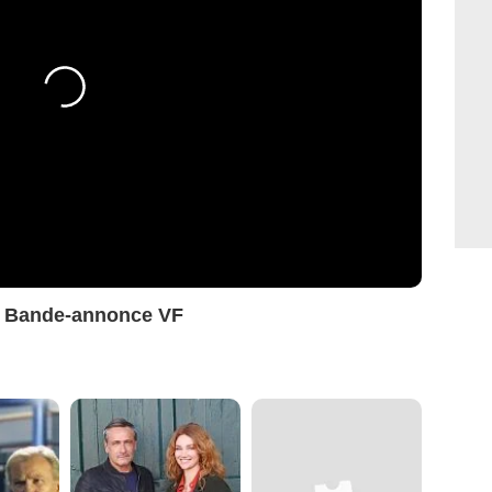
s Bande-annonce VF