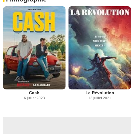
Cash
La Révolution
6 juillet 2023
13 juillet 2021