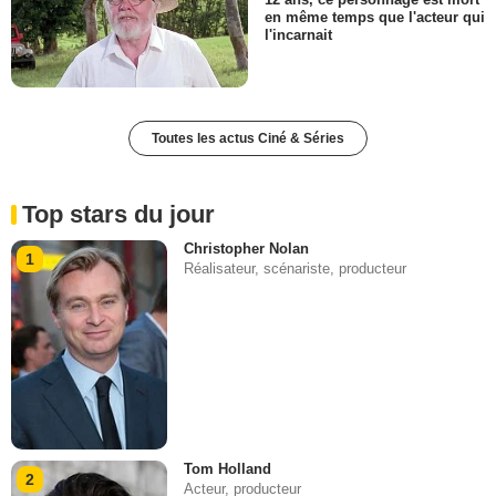
en même temps que l'acteur qui
l'incarnait
Toutes les actus Ciné & Séries
Top stars du jour
Christopher Nolan
1
Réalisateur, scénariste, producteur
Tom Holland
2
Acteur, producteur