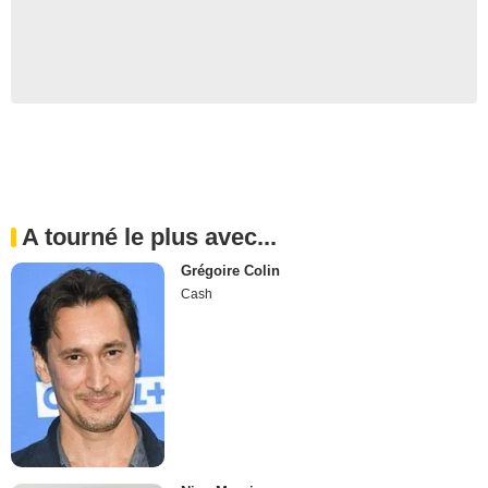
A tourné le plus avec...
Grégoire Colin
Cash