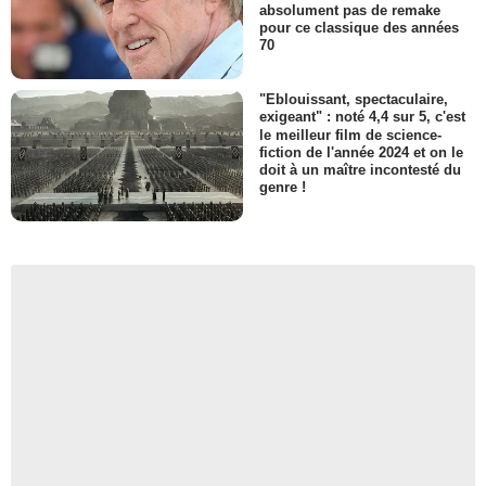
absolument pas de remake
pour ce classique des années
70
"Eblouissant, spectaculaire,
exigeant" : noté 4,4 sur 5, c'est
le meilleur film de science-
fiction de l'année 2024 et on le
doit à un maître incontesté du
genre !