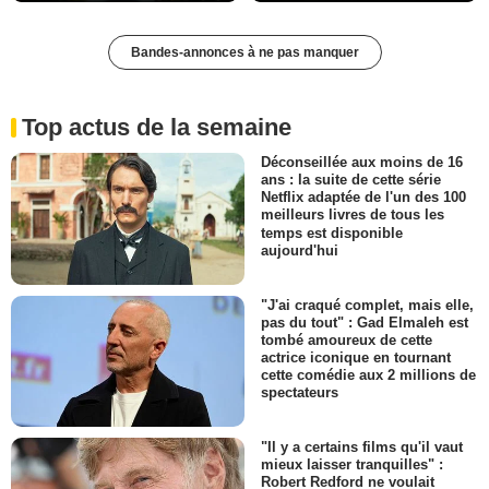
Bandes-annonces à ne pas manquer
Top actus de la semaine
Déconseillée aux moins de 16
ans : la suite de cette série
Netflix adaptée de l'un des 100
meilleurs livres de tous les
temps est disponible
aujourd'hui
"J'ai craqué complet, mais elle,
pas du tout" : Gad Elmaleh est
tombé amoureux de cette
actrice iconique en tournant
cette comédie aux 2 millions de
spectateurs
"Il y a certains films qu'il vaut
mieux laisser tranquilles" :
Robert Redford ne voulait