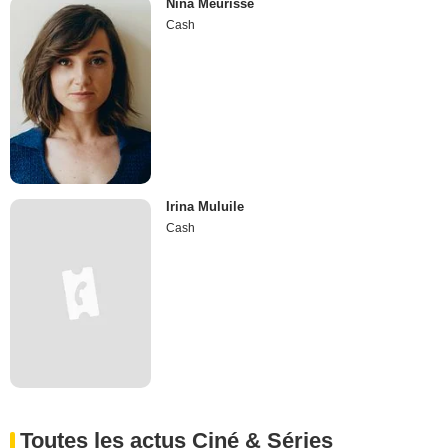
Nina Meurisse
Cash
Irina Muluile
Cash
Toutes les actus Ciné & Séries