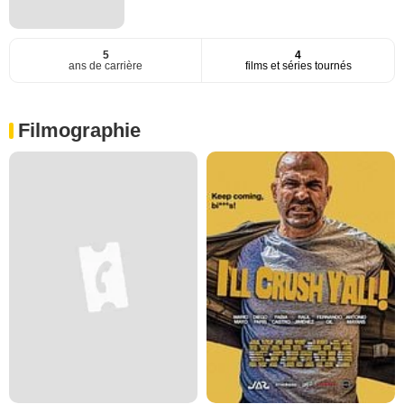
5
4
ans de carrière
films et séries tournés
Filmographie