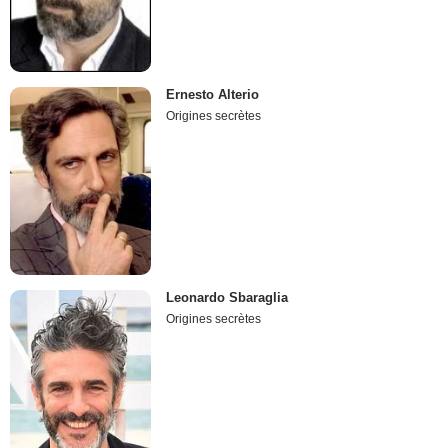
Ernesto Alterio
Origines secrètes
Leonardo Sbaraglia
Origines secrètes