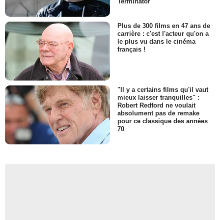
Terminator
Plus de 300 films en 47 ans de
carrière : c'est l'acteur qu'on a
le plus vu dans le cinéma
français !
"Il y a certains films qu'il vaut
mieux laisser tranquilles" :
Robert Redford ne voulait
absolument pas de remake
pour ce classique des années
70