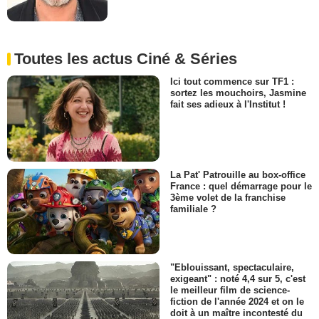
Toutes les actus Ciné & Séries
Ici tout commence sur TF1 :
sortez les mouchoirs, Jasmine
fait ses adieux à l'Institut !
La Pat' Patrouille au box-office
France : quel démarrage pour le
3ème volet de la franchise
familiale ?
"Eblouissant, spectaculaire,
exigeant" : noté 4,4 sur 5, c'est
le meilleur film de science-
fiction de l'année 2024 et on le
doit à un maître incontesté du