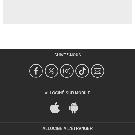
SUIVEZ-NOUS
ALLOCINÉ SUR MOBILE
ALLOCINÉ À L'ÉTRANGER