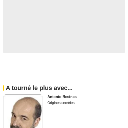
A tourné le plus avec...
Antonio Resines
Origines secrètes