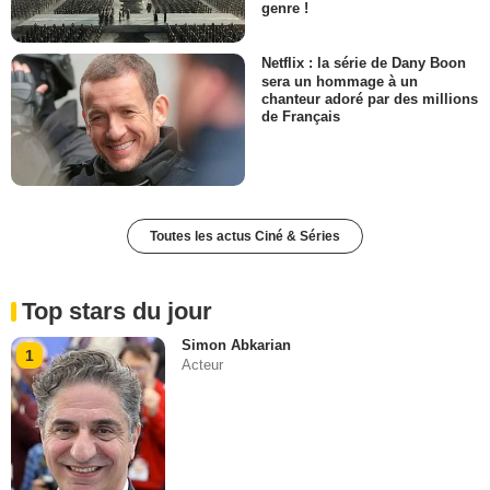
genre !
Netflix : la série de Dany Boon
sera un hommage à un
chanteur adoré par des millions
de Français
Toutes les actus Ciné & Séries
Top stars du jour
Simon Abkarian
1
Acteur