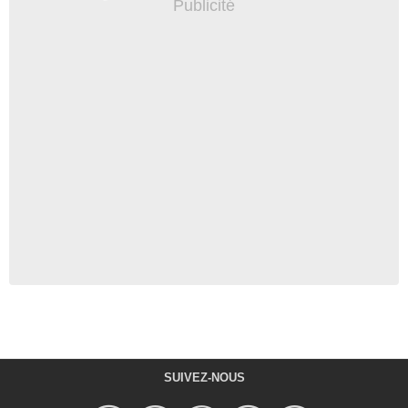
SUIVEZ-NOUS