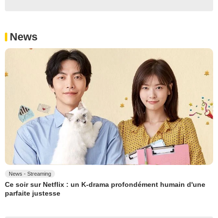
News
News - Streaming
Ce soir sur Netflix : un K-drama profondément humain d'une
parfaite justesse