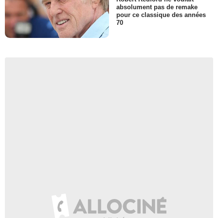
absolument pas de remake
pour ce classique des années
70