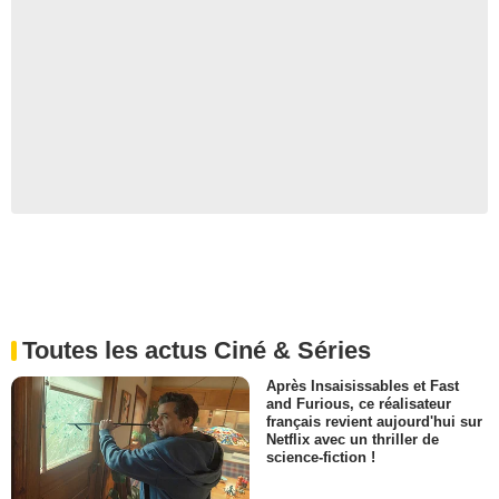
Toutes les actus Ciné & Séries
Après Insaisissables et Fast
and Furious, ce réalisateur
français revient aujourd'hui sur
Netflix avec un thriller de
science-fiction !