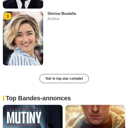
Shirine Boutella
3
Actrice
Voir le top star complet
Top Bandes-annonces