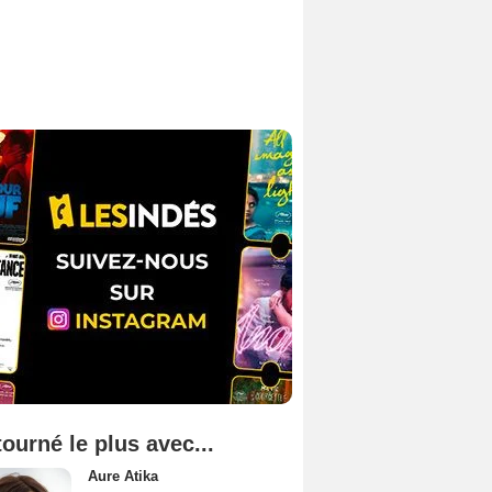
tourné le plus avec...
Aure Atika