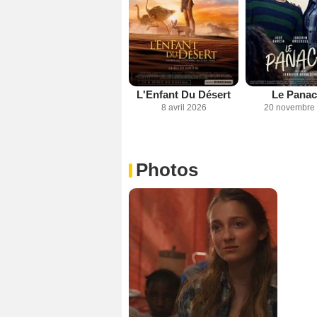
L'Enfant Du Désert
Le Pana
8 avril 2026
20 novembre
Photos