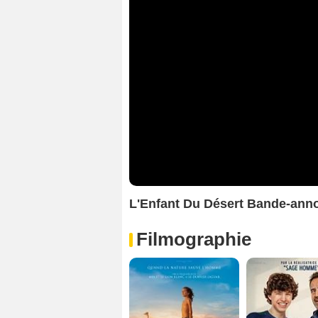
L'Enfant Du Désert Bande-ann
Filmographie