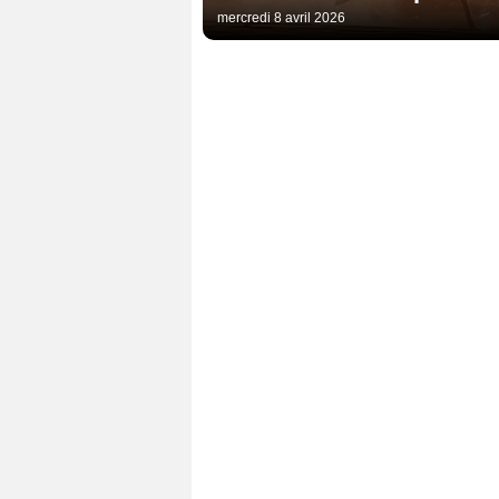
mercredi 8 avril 2026