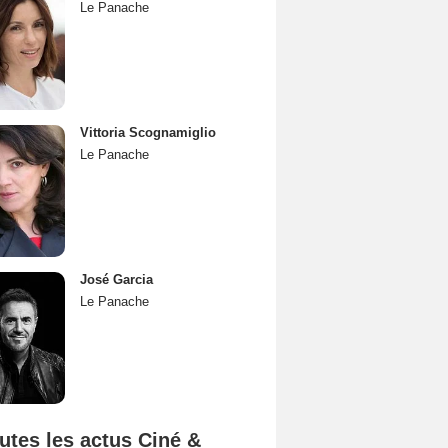
Le Panache
Vittoria Scognamiglio
Le Panache
José Garcia
Le Panache
utes les actus Ciné &