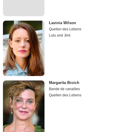
Lavinia Wilson
Quellen des Lebens
Lulu und Jimi
Margarita Broich
Bande de canailles
Quellen des Lebens