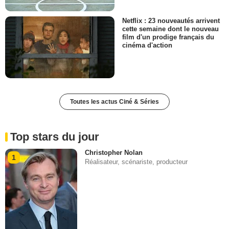
Netflix : 23 nouveautés arrivent
cette semaine dont le nouveau
film d'un prodige français du
cinéma d'action
Toutes les actus Ciné & Séries
Top stars du jour
Christopher Nolan
1
Réalisateur, scénariste, producteur