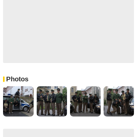
Photos