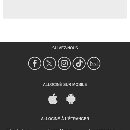
SUIVEZ-NOUS
ALLOCINÉ SUR MOBILE
ALLOCINÉ À L'ÉTRANGER