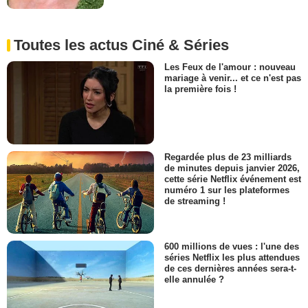
Toutes les actus Ciné & Séries
Les Feux de l'amour : nouveau
mariage à venir... et ce n'est pas
la première fois !
Regardée plus de 23 milliards
de minutes depuis janvier 2026,
cette série Netflix événement est
numéro 1 sur les plateformes
de streaming !
600 millions de vues : l'une des
séries Netflix les plus attendues
de ces dernières années sera-t-
elle annulée ?