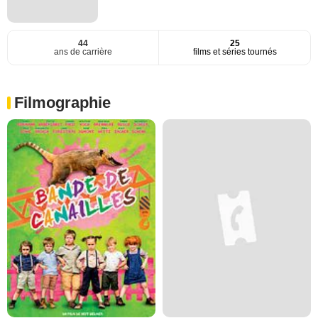
44
25
ans de carrière
films et séries tournés
Filmographie