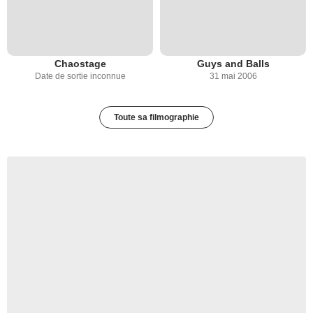
Chaostage
Guys and Balls
Date de sortie inconnue
31 mai 2006
Toute sa filmographie