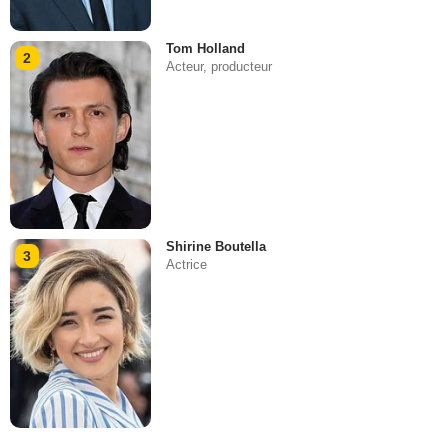
Tom Holland
2
Acteur, producteur
Shirine Boutella
3
Actrice