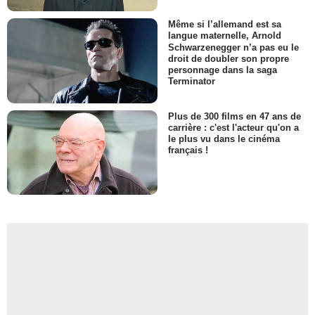
Même si l’allemand est sa
langue maternelle, Arnold
Schwarzenegger n’a pas eu le
droit de doubler son propre
personnage dans la saga
Terminator
Plus de 300 films en 47 ans de
carrière : c'est l'acteur qu'on a
le plus vu dans le cinéma
français !