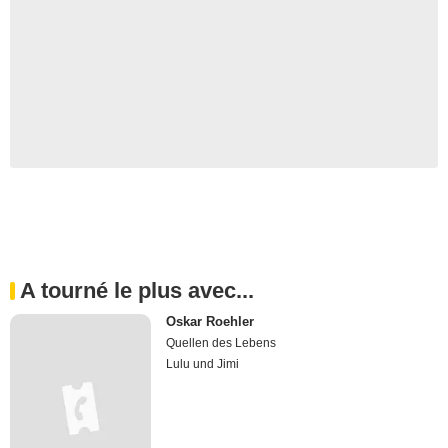
A tourné le plus avec...
Oskar Roehler
Quellen des Lebens
Lulu und Jimi