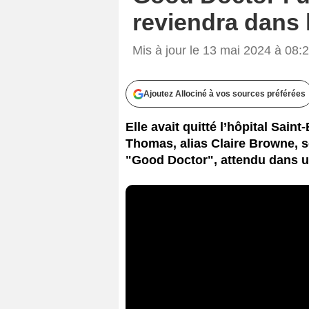
reviendra dans 
Mis à jour le 13 mai 2024 à 08:
Ajoutez Allociné à vos sources préférées
Elle avait quitté l’hôpital Saint
Thomas, alias Claire Browne, s
"Good Doctor", attendu dans u