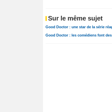
Sur le même sujet
Good Doctor : une star de la série réa
Good Doctor : les comédiens font des