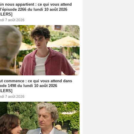
n nous appartient : ce qui vous attend
l'épisode 2266 du lundi 10 août 2026
ILERS]
edi 7 août 2026
out commence : ce qui vous attend dans
sode 1498 du lundi 10 août 2026
ILERS]
edi 7 août 2026