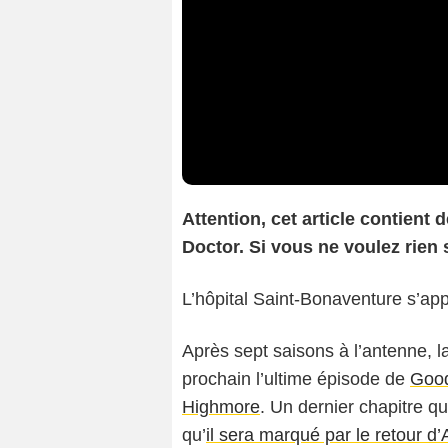
Attention, cet article contient
Doctor. Si vous ne voulez rien s
L’hôpital Saint-Bonaventure s’app
Après sept saisons à l’antenne, 
prochain l’ultime épisode de
Good
Highmore
. Un dernier chapitre q
qu’
il sera marqué par le retour d