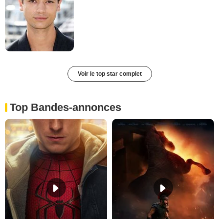
Voir le top star complet
Top Bandes-annonces