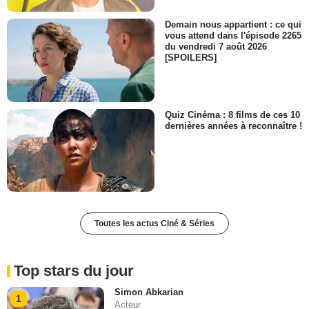
Demain nous appartient : ce qui
vous attend dans l'épisode 2265
du vendredi 7 août 2026
[SPOILERS]
Quiz Cinéma : 8 films de ces 10
dernières années à reconnaître !
Toutes les actus Ciné & Séries
Top stars du jour
Simon Abkarian
1
Acteur