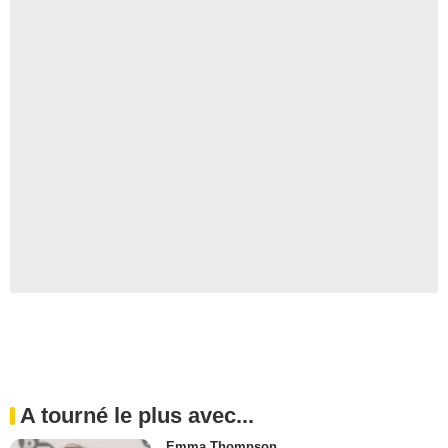
A tourné le plus avec...
Emma Thompson