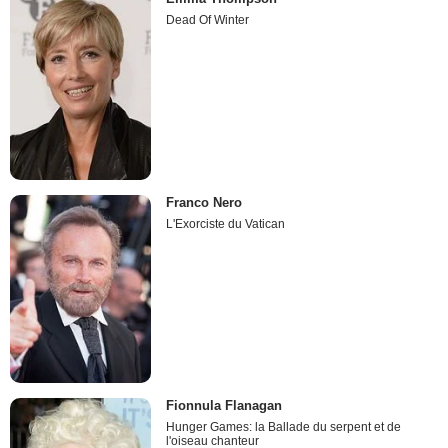
Dead Of Winter
Franco Nero
L'Exorciste du Vatican
Fionnula Flanagan
Hunger Games: la Ballade du serpent et de
l'oiseau chanteur