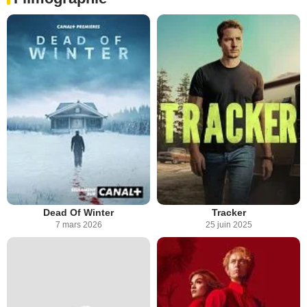
Dead Of Winter
Tracker
7 mars 2026
25 juin 2025