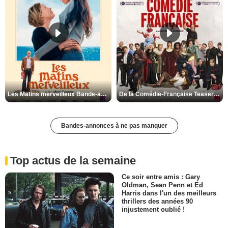
Les Matins merveilleux Bande-annonce VF
De la Comédie-Française Teaser VF
Bandes-annonces à ne pas manquer
Top actus de la semaine
Ce soir entre amis : Gary
Oldman, Sean Penn et Ed
Harris dans l'un des meilleurs
thrillers des années 90
injustement oublié !