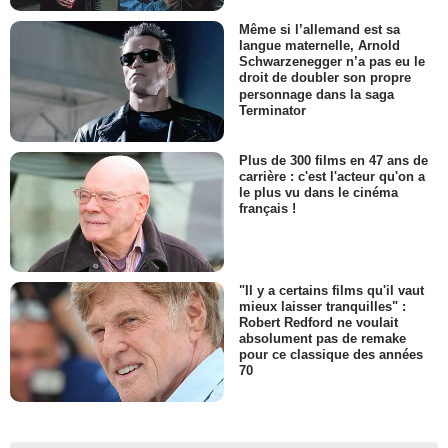
Même si l’allemand est sa
langue maternelle, Arnold
Schwarzenegger n’a pas eu le
droit de doubler son propre
personnage dans la saga
Terminator
Plus de 300 films en 47 ans de
carrière : c'est l'acteur qu'on a
le plus vu dans le cinéma
français !
"Il y a certains films qu'il vaut
mieux laisser tranquilles" :
Robert Redford ne voulait
absolument pas de remake
pour ce classique des années
70