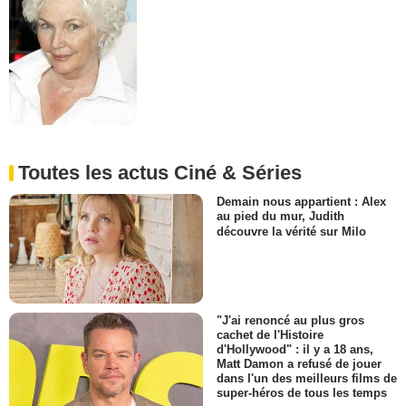
Toutes les actus Ciné & Séries
Demain nous appartient : Alex
au pied du mur, Judith
découvre la vérité sur Milo
"J'ai renoncé au plus gros
cachet de l'Histoire
d'Hollywood" : il y a 18 ans,
Matt Damon a refusé de jouer
dans l'un des meilleurs films de
super-héros de tous les temps