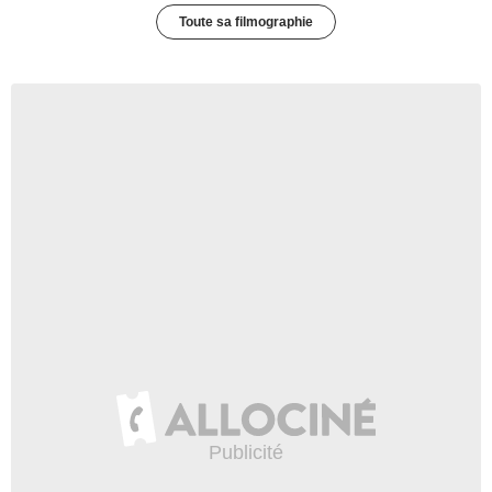
Toute sa filmographie