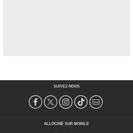
SUIVEZ-NOUS
ALLOCINÉ SUR MOBILE