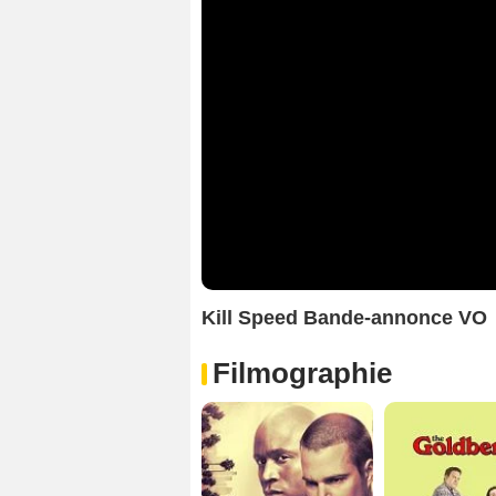
Kill Speed Bande-annonce VO
Filmographie