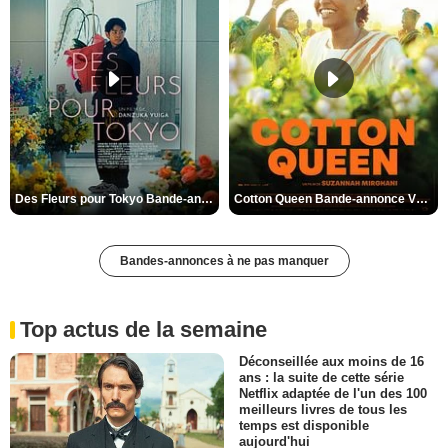
Des Fleurs pour Tokyo Bande-annonce VO STFR
Cotton Queen Bande-annonce VO STFR
Bandes-annonces à ne pas manquer
Top actus de la semaine
Déconseillée aux moins de 16
ans : la suite de cette série
Netflix adaptée de l'un des 100
meilleurs livres de tous les
temps est disponible
aujourd'hui