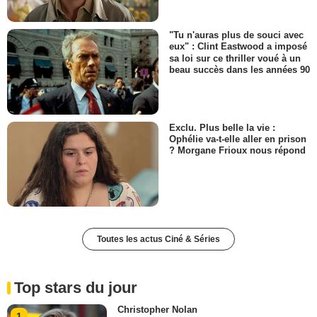
"Tu n'auras plus de souci avec
eux" : Clint Eastwood a imposé
sa loi sur ce thriller voué à un
beau succès dans les années 90
Exclu. Plus belle la vie :
Ophélie va-t-elle aller en prison
? Morgane Frioux nous répond
Toutes les actus Ciné & Séries
Top stars du jour
Christopher Nolan
1