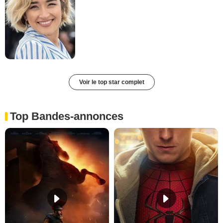
Voir le top star complet
Top Bandes-annonces