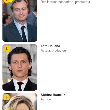
Réalisateur, scénariste, producteur
Tom Holland
2
Acteur, producteur
Shirine Boutella
3
Actrice