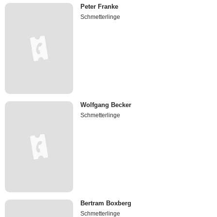
Peter Franke
Schmetterlinge
Wolfgang Becker
Schmetterlinge
Bertram Boxberg
Schmetterlinge