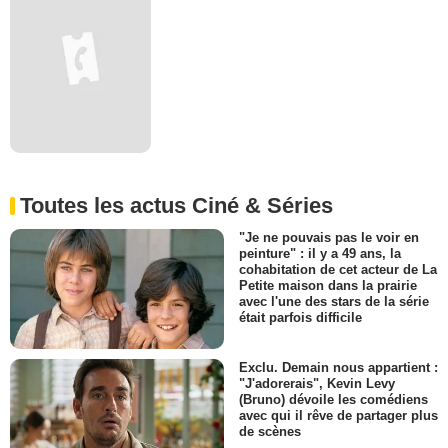
Toutes les actus Ciné & Séries
"Je ne pouvais pas le voir en
peinture" : il y a 49 ans, la
cohabitation de cet acteur de La
Petite maison dans la prairie
avec l'une des stars de la série
était parfois difficile
Exclu. Demain nous appartient :
"J'adorerais", Kevin Levy
(Bruno) dévoile les comédiens
avec qui il rêve de partager plus
de scènes