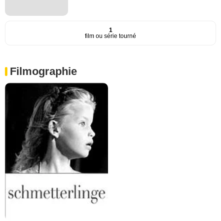
1
film ou série tourné
Filmographie