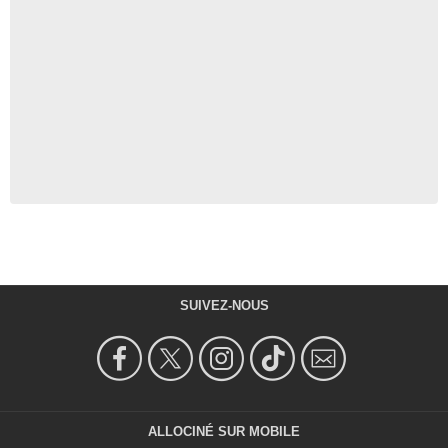
SUIVEZ-NOUS
ALLOCINÉ SUR MOBILE