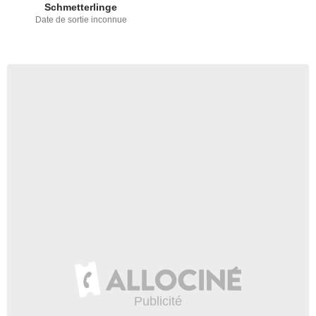
Schmetterlinge
Date de sortie inconnue