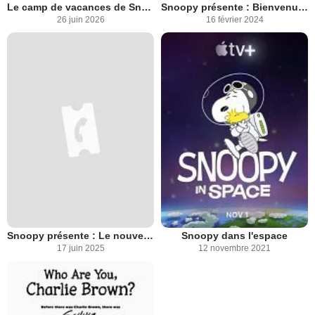
Le camp de vacances de Snoopy
Snoopy présente : Bienvenue à la maison, Franklin
26 juin 2026
16 février 2024
Snoopy présente : Le nouvel an de Lucy
Snoopy dans l'espace
17 juin 2025
12 novembre 2021