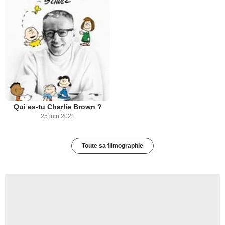
Qui es-tu Charlie Brown ?
25 juin 2021
Toute sa filmographie