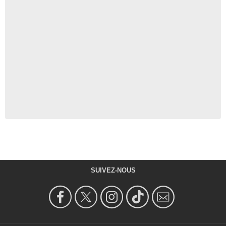
SUIVEZ-NOUS