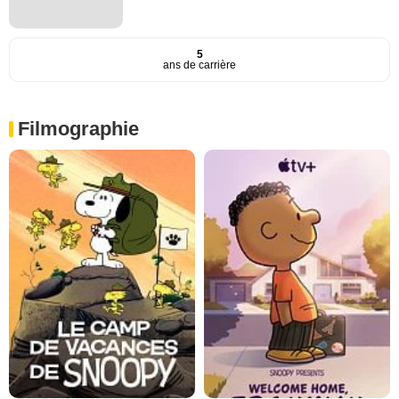
5
ans de carrière
Filmographie