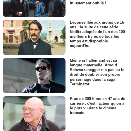
injustement oublié !
Déconseillée aux moins de 16
ans : la suite de cette série
Netflix adaptée de l'un des 100
meilleurs livres de tous les
temps est disponible
aujourd'hui
Même si l’allemand est sa
langue maternelle, Arnold
Schwarzenegger n’a pas eu le
droit de doubler son propre
personnage dans la saga
Terminator
Plus de 300 films en 47 ans de
carrière : c'est l'acteur qu'on a
le plus vu dans le cinéma
français !