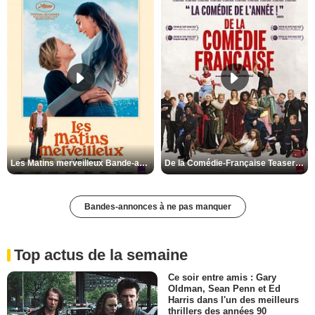
Les Matins merveilleux Bande-annonce VF
De la Comédie-Française Teaser VF
Bandes-annonces à ne pas manquer
Top actus de la semaine
Ce soir entre amis : Gary
Oldman, Sean Penn et Ed
Harris dans l'un des meilleurs
thrillers des années 90