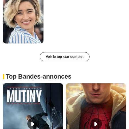
Voir le top star complet
Top Bandes-annonces