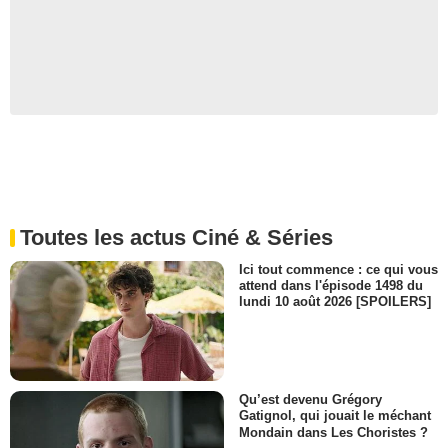
Toutes les actus Ciné & Séries
Ici tout commence : ce qui vous
attend dans l'épisode 1498 du
lundi 10 août 2026 [SPOILERS]
Qu’est devenu Grégory
Gatignol, qui jouait le méchant
Mondain dans Les Choristes ?