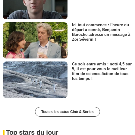
Ici tout commence : l'heure du
départ a sonné, Benjamin
Baroche adresse un message à
Zoï Séverin !
Ce soir entre amis : noté 4,5 sur
5, il est pour vous le meilleur
film de science-fiction de tous
les temps !
Toutes les actus Ciné & Séries
Top stars du jour