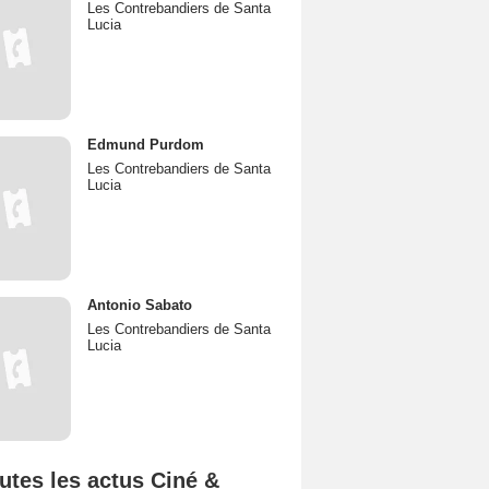
Les Contrebandiers de Santa
Lucia
Edmund Purdom
Les Contrebandiers de Santa
Lucia
Antonio Sabato
Les Contrebandiers de Santa
Lucia
utes les actus Ciné &