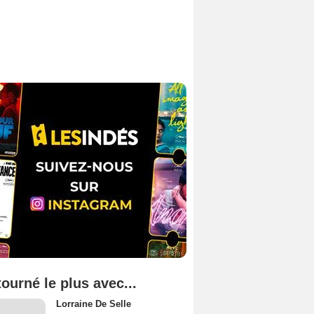
tourné le plus avec...
Lorraine De Selle