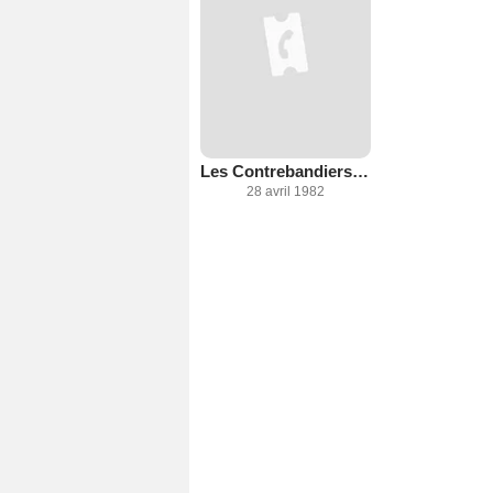
Les Contrebandiers de Santa Lucia
28 avril 1982