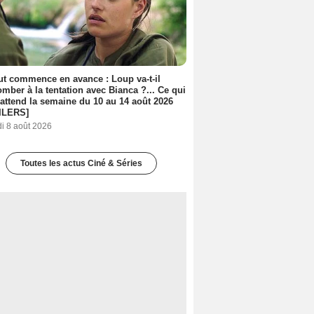
out commence en avance : Loup va-t-il
mber à la tentation avec Bianca ?... Ce qui
attend la semaine du 10 au 14 août 2026
ILERS]
i 8 août 2026
Toutes les actus Ciné & Séries