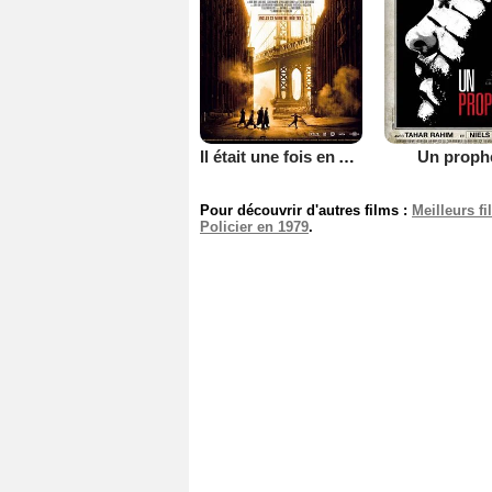
Il était une fois en Amérique
Un proph
Pour découvrir d'autres films :
Meilleurs f
Policier en 1979
.