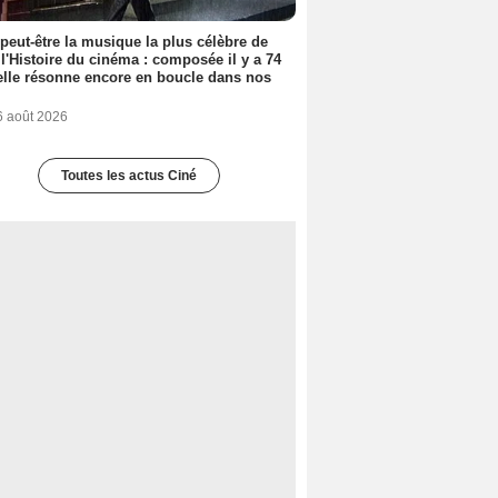
 peut-être la musique la plus célèbre de
 l'Histoire du cinéma : composée il y a 74
elle résonne encore en boucle dans nos
6 août 2026
Toutes les actus Ciné