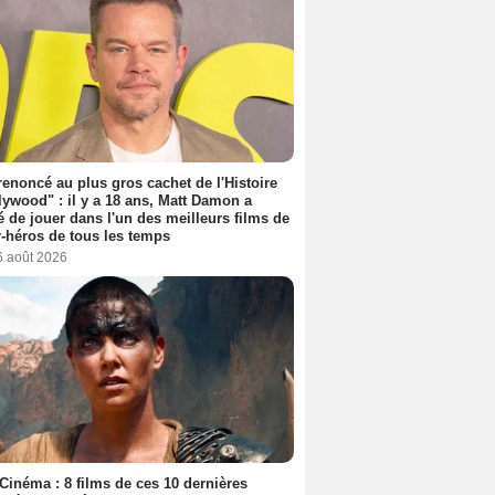
 renoncé au plus gros cachet de l'Histoire
lywood" : il y a 18 ans, Matt Damon a
é de jouer dans l'un des meilleurs films de
-héros de tous les temps
6 août 2026
Cinéma : 8 films de ces 10 dernières