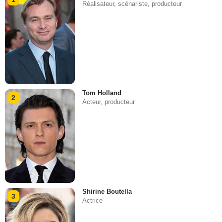
Réalisateur, scénariste, producteur
Tom Holland
2
Acteur, producteur
Shirine Boutella
3
Actrice