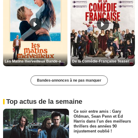
Les Matins merveilleux Bande-annonce VF
De la Comédie-Française Teaser VF
Bandes-annonces à ne pas manquer
Top actus de la semaine
Ce soir entre amis : Gary
Oldman, Sean Penn et Ed
Harris dans l'un des meilleurs
thrillers des années 90
injustement oublié !