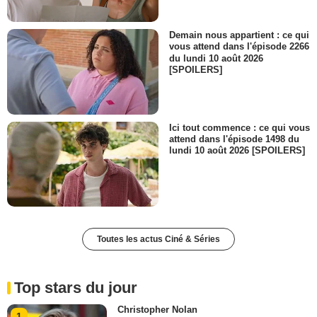
Demain nous appartient : ce qui
vous attend dans l'épisode 2266
du lundi 10 août 2026
[SPOILERS]
Ici tout commence : ce qui vous
attend dans l'épisode 1498 du
lundi 10 août 2026 [SPOILERS]
Toutes les actus Ciné & Séries
Top stars du jour
Christopher Nolan
1