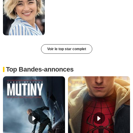
Voir le top star complet
Top Bandes-annonces