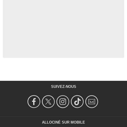
SUIVEZ-NOUS
ALLOCINÉ SUR MOBILE