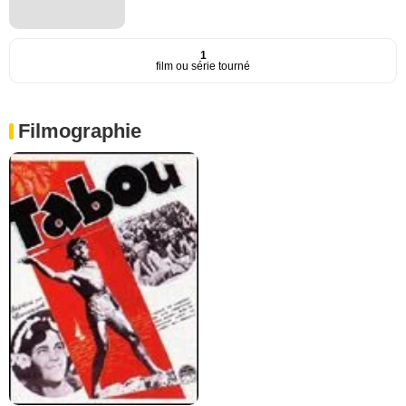
1
film ou série tourné
Filmographie