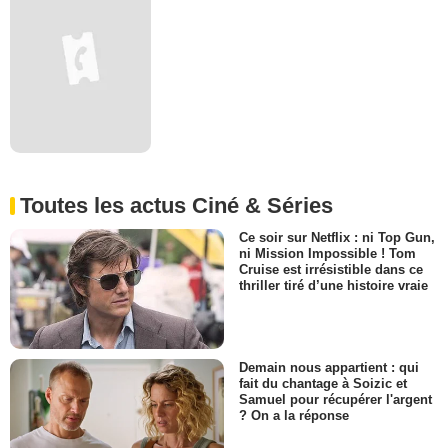
Toutes les actus Ciné & Séries
Ce soir sur Netflix : ni Top Gun,
ni Mission Impossible ! Tom
Cruise est irrésistible dans ce
thriller tiré d’une histoire vraie
Demain nous appartient : qui
fait du chantage à Soizic et
Samuel pour récupérer l'argent
? On a la réponse