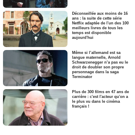
Déconseillée aux moins de 16
ans : la suite de cette série
Netflix adaptée de l'un des 100
meilleurs livres de tous les
temps est disponible
aujourd'hui
Même si l’allemand est sa
langue maternelle, Arnold
Schwarzenegger n’a pas eu le
droit de doubler son propre
personnage dans la saga
Terminator
Plus de 300 films en 47 ans de
carrière : c'est l'acteur qu'on a
le plus vu dans le cinéma
français !