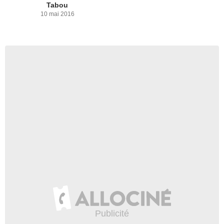
Tabou
10 mai 2016