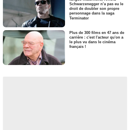
Schwarzenegger n’a pas eu le
droit de doubler son propre
personnage dans la saga
Terminator
Plus de 300 films en 47 ans de
carrière : c'est l'acteur qu'on a
le plus vu dans le cinéma
français !