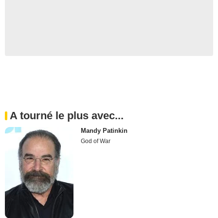
A tourné le plus avec...
Mandy Patinkin
God of War