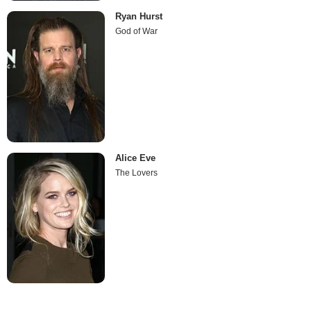
Ryan Hurst
God of War
Alice Eve
The Lovers