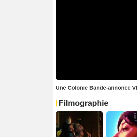
Une Colonie Bande-annonce V
Filmographie