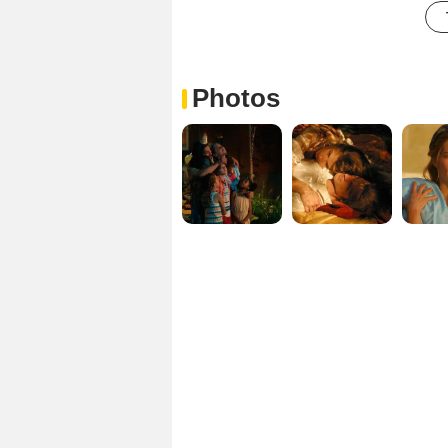
Photos