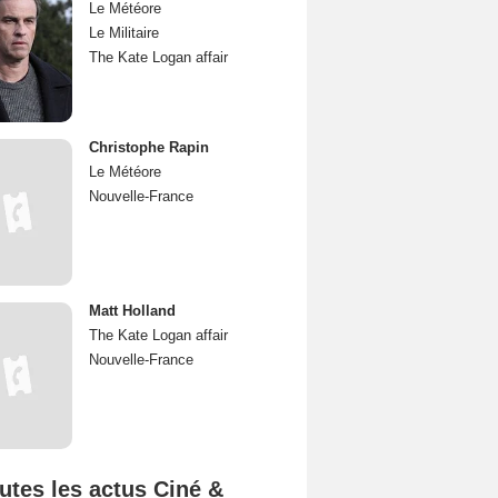
Le Météore
Le Militaire
The Kate Logan affair
Christophe Rapin
Le Météore
Nouvelle-France
Matt Holland
The Kate Logan affair
Nouvelle-France
utes les actus Ciné &