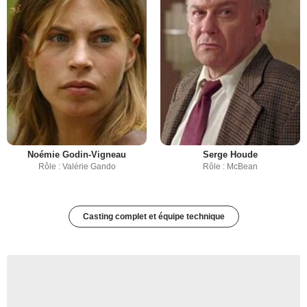
Noémie Godin-Vigneau
Serge Houde
Rôle : Valérie Gando
Rôle : McBean
Casting complet et équipe technique