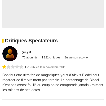
Critiques Spectateurs
yayo
75 abonnés
1 221 critiques
Suivre son activité
1,0
Publiée le 6 novembre 2011
Bon faut être ultra fan de magnifiques yeux d'Alexis Bledel pour
regarder ce film vraiment pas terrible. Le personnage de Bledel
n'est pas assez fouillé du coup on ne comprends jamais vraiment
les raisons de ses actes.