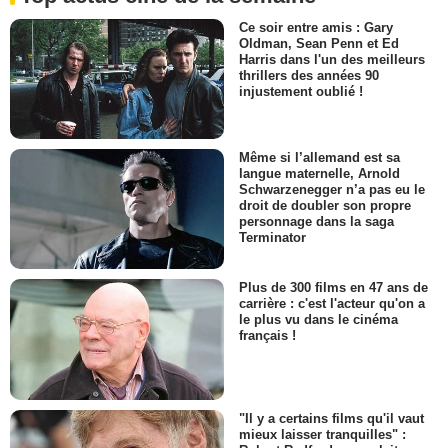
Ce soir entre amis : Gary
Oldman, Sean Penn et Ed
Harris dans l'un des meilleurs
thrillers des années 90
injustement oublié !
Même si l’allemand est sa
langue maternelle, Arnold
Schwarzenegger n’a pas eu le
droit de doubler son propre
personnage dans la saga
Terminator
Plus de 300 films en 47 ans de
carrière : c'est l'acteur qu'on a
le plus vu dans le cinéma
français !
"Il y a certains films qu'il vaut
mieux laisser tranquilles" :