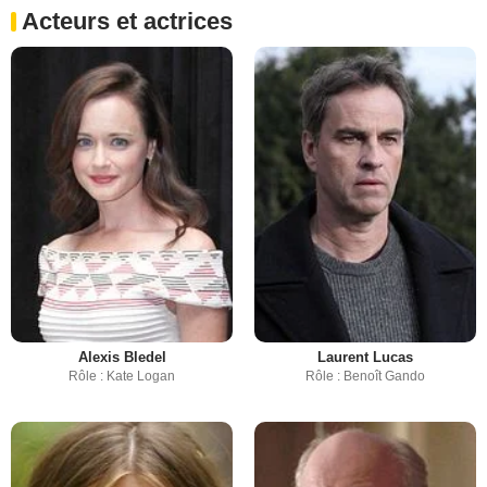
Acteurs et actrices
Alexis Bledel
Laurent Lucas
Rôle : Kate Logan
Rôle : Benoît Gando