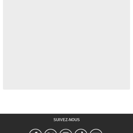
SUIVEZ-NOUS