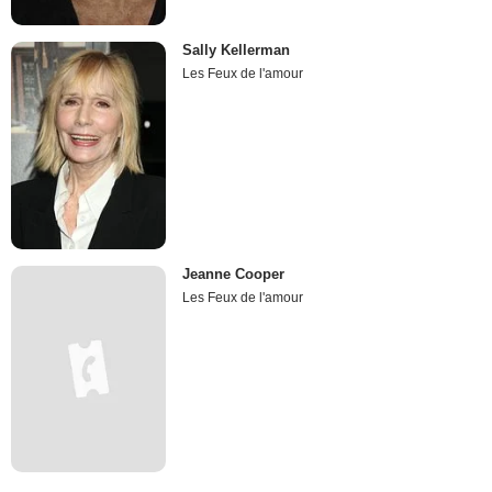
Sally Kellerman
Les Feux de l'amour
Jeanne Cooper
Les Feux de l'amour