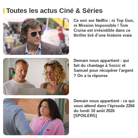
Toutes les actus Ciné & Séries
Ce soir sur Netflix : ni Top Gun,
ni Mission Impossible ! Tom
Cruise est irrésistible dans ce
thriller tiré d’une histoire vraie
Demain nous appartient : qui
fait du chantage à Soizic et
Samuel pour récupérer l'argent
? On a la réponse
Demain nous appartient : ce qui
vous attend dans l'épisode 2266
du lundi 10 août 2026
[SPOILERS]