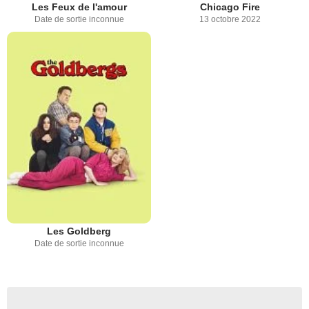
Les Feux de l'amour
Chicago Fire
Date de sortie inconnue
13 octobre 2022
Les Goldberg
Date de sortie inconnue