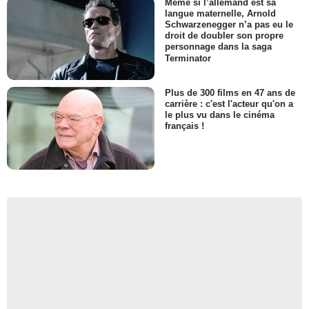
Même si l’allemand est sa
langue maternelle, Arnold
Schwarzenegger n’a pas eu le
droit de doubler son propre
personnage dans la saga
Terminator
Plus de 300 films en 47 ans de
carrière : c'est l'acteur qu'on a
le plus vu dans le cinéma
français !