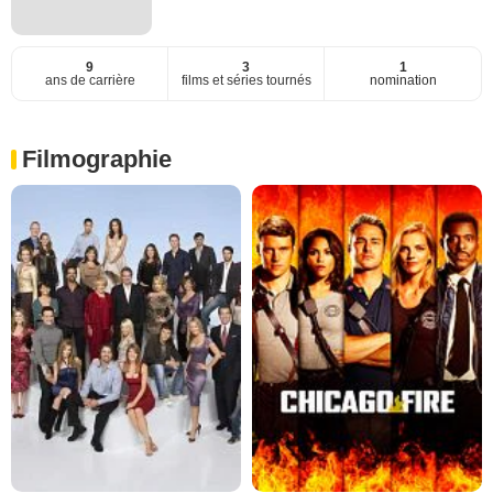
9
3
1
ans de carrière
films et séries tournés
nomination
Filmographie