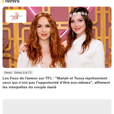
News
News - Séries à la TV
Les Feux de l'amour sur TF1 : "Mariah et Tessa représentent
ceux qui n’ont pas l’opportunité d’être eux-mêmes", affirment
les interprètes du couple marié