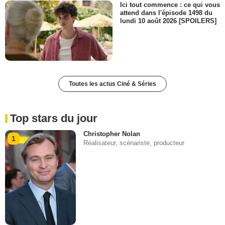
Ici tout commence : ce qui vous
attend dans l'épisode 1498 du
lundi 10 août 2026 [SPOILERS]
Toutes les actus Ciné & Séries
Top stars du jour
Christopher Nolan
1
Réalisateur, scénariste, producteur