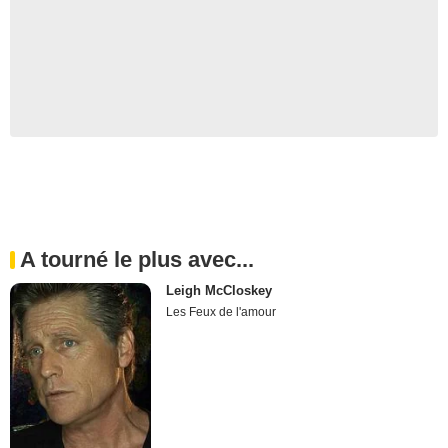
A tourné le plus avec...
Leigh McCloskey
Les Feux de l'amour