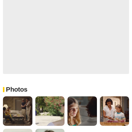
Photos