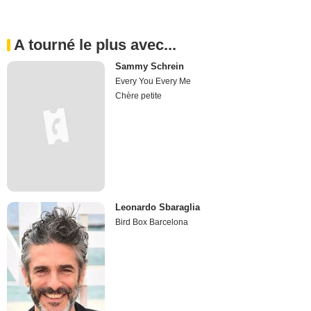
A tourné le plus avec...
Sammy Schrein
Every You Every Me
Chère petite
Leonardo Sbaraglia
Bird Box Barcelona