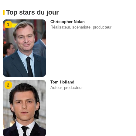
Top stars du jour
Christopher Nolan
1
Réalisateur, scénariste, producteur
Tom Holland
2
Acteur, producteur