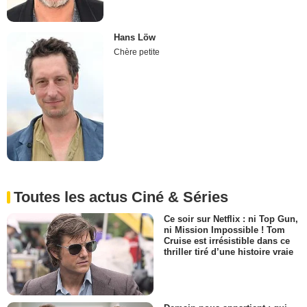
Hans Löw
Chère petite
Toutes les actus Ciné & Séries
Ce soir sur Netflix : ni Top Gun,
ni Mission Impossible ! Tom
Cruise est irrésistible dans ce
thriller tiré d’une histoire vraie