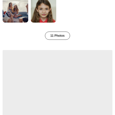
11 Photos