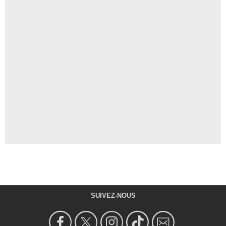
SUIVEZ-NOUS