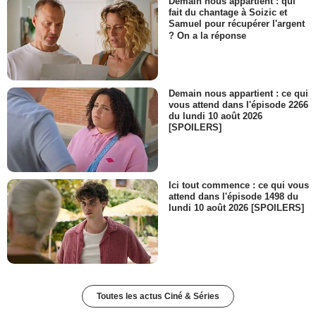
Demain nous appartient : qui
fait du chantage à Soizic et
Samuel pour récupérer l'argent
? On a la réponse
Demain nous appartient : ce qui
vous attend dans l'épisode 2266
du lundi 10 août 2026
[SPOILERS]
Ici tout commence : ce qui vous
attend dans l'épisode 1498 du
lundi 10 août 2026 [SPOILERS]
Toutes les actus Ciné & Séries