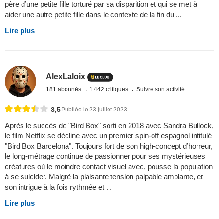
père d’une petite fille torturé par sa disparition et qui se met à
aider une autre petite fille dans le contexte de la fin du ...
Lire plus
AlexLaloix
181 abonnés
1 442 critiques
Suivre son activité
3,5
Publiée le 23 juillet 2023
Après le succès de "Bird Box" sorti en 2018 avec Sandra Bullock,
le film Netflix se décline avec un premier spin-off espagnol intitulé
"Bird Box Barcelona". Toujours fort de son high-concept d’horreur,
le long-métrage continue de passionner pour ses mystérieuses
créatures où le moindre contact visuel avec, pousse la population
à se suicider. Malgré la plaisante tension palpable ambiante, et
son intrigue à la fois rythmée et ...
Lire plus