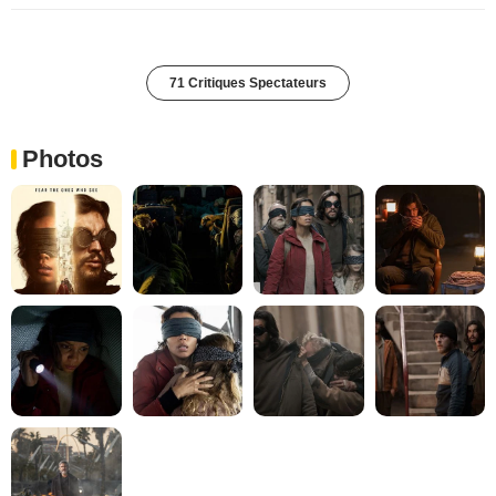
71 Critiques Spectateurs
Photos