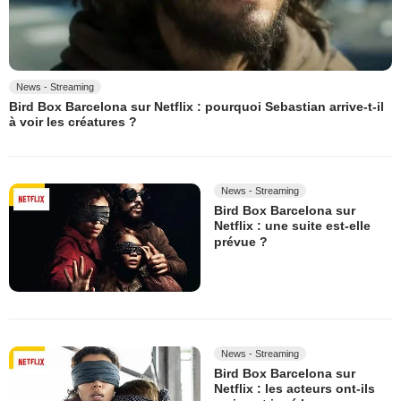
News - Streaming
Bird Box Barcelona sur Netflix : pourquoi Sebastian arrive-t-il
à voir les créatures ?
News - Streaming
Bird Box Barcelona sur
Netflix : une suite est-elle
prévue ?
News - Streaming
Bird Box Barcelona sur
Netflix : les acteurs ont-ils