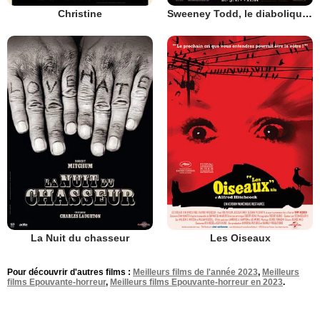
Christine
Sweeney Todd, le diabolique barbier de Fleet Street
La Nuit du chasseur
Les Oiseaux
Pour découvrir d'autres films :
Meilleurs films de l'année 2023
,
Meilleurs
films Epouvante-horreur
,
Meilleurs films Epouvante-horreur en 2023
.