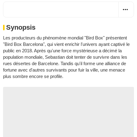
Synopsis
Les producteurs du phénomène mondial "Bird Box" présentent
"Bird Box Barcelona", qui vient enrichir l'univers ayant captivé le
public en 2018. Après qu'une force mystérieuse a décimé la
population mondiale, Sebastian doit tenter de survivre dans les
rues désertes de Barcelone. Tandis qu'il forme une alliance de
fortune avec d'autres survivants pour fuir la ville, une menace
plus sombre encore se profile.