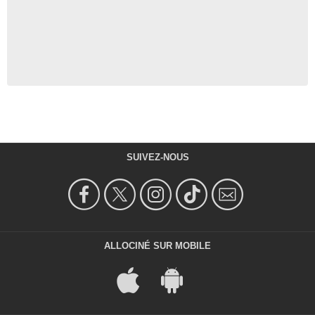
SUIVEZ-NOUS
ALLOCINÉ SUR MOBILE