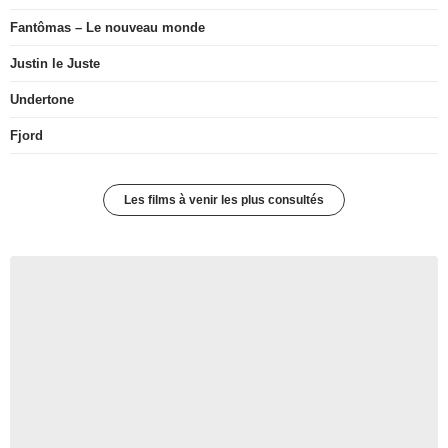
Fantômas – Le nouveau monde
Justin le Juste
Undertone
Fjord
Les films à venir les plus consultés