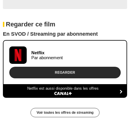
Regarder ce film
En SVOD / Streaming par abonnement
Netflix
Par abonnement
REGARDER
Netflix est aussi disponible dans les offres
Voir toutes les offres de streaming