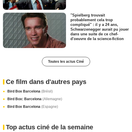
"Spielberg trouvait
probablement cela trop
compliqué" : il y a 24 ans,
Schwarzenegger aurait pu jouer
dans une suite de ce chef-
d'oeuvre de la science-fiction
Toutes les actus Ciné
Ce film dans d'autres pays
Bird Box Barcelona
(Brésil)
Bird Box: Barcelona
(Allemagne)
Bird Box Barcelona
(Espagne)
Top actus ciné de la semaine