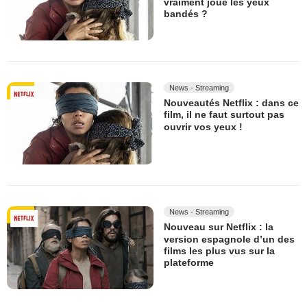
vraiment joué les yeux
bandés ?
News - Streaming
Nouveautés Netflix : dans ce
film, il ne faut surtout pas
ouvrir vos yeux !
News - Streaming
Nouveau sur Netflix : la
version espagnole d’un des
films les plus vus sur la
plateforme