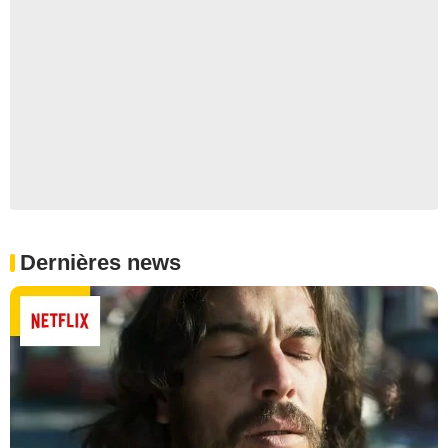
Dernières news