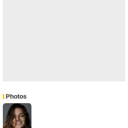
Photos