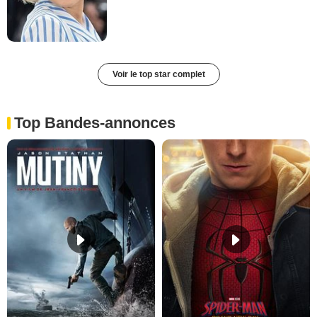
Voir le top star complet
Top Bandes-annonces