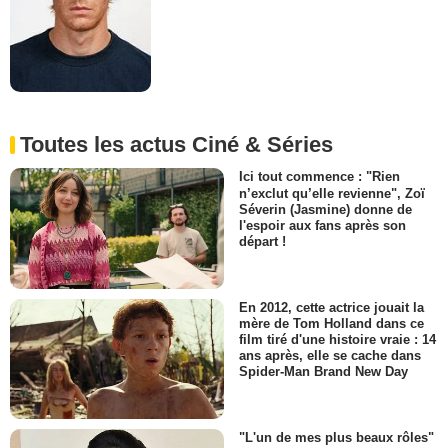
Toutes les actus Ciné & Séries
Ici tout commence : "Rien
n’exclut qu’elle revienne", Zoï
Séverin (Jasmine) donne de
l'espoir aux fans après son
départ !
En 2012, cette actrice jouait la
mère de Tom Holland dans ce
film tiré d'une histoire vraie : 14
ans après, elle se cache dans
Spider-Man Brand New Day
"L'un de mes plus beaux rôles"