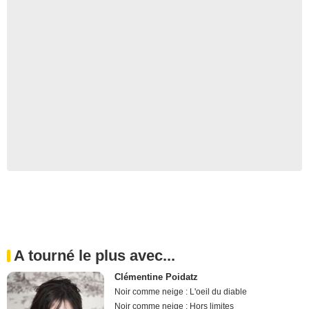
A tourné le plus avec...
Clémentine Poidatz
Noir comme neige : L'oeil du diable
Noir comme neige : Hors limites