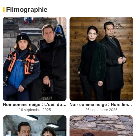
Filmographie
Noir comme neige : L'oeil du diable
Noir comme neige : Hors limites
16 septembre 2025
26 septembre 2025