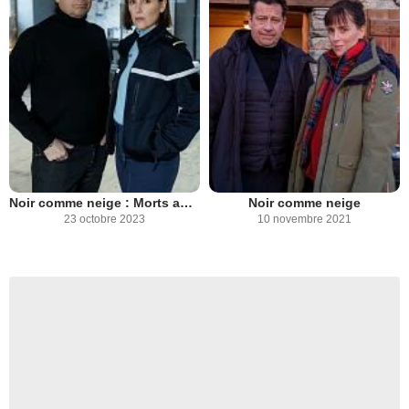
Noir comme neige : Morts au sommet
Noir comme neige
23 octobre 2023
10 novembre 2021