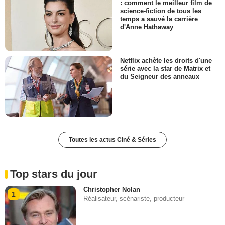
: comment le meilleur film de
science-fiction de tous les
temps a sauvé la carrière
d'Anne Hathaway
Netflix achète les droits d'une
série avec la star de Matrix et
du Seigneur des anneaux
Toutes les actus Ciné & Séries
Top stars du jour
Christopher Nolan
1
Réalisateur, scénariste, producteur