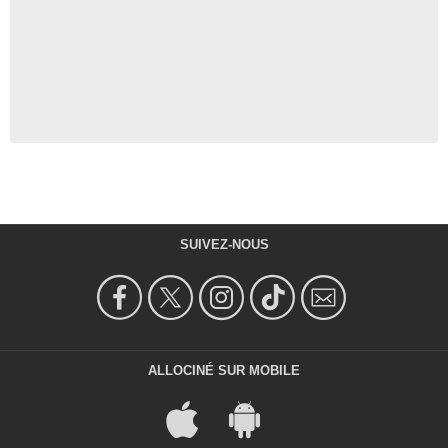
SUIVEZ-NOUS
ALLOCINÉ SUR MOBILE