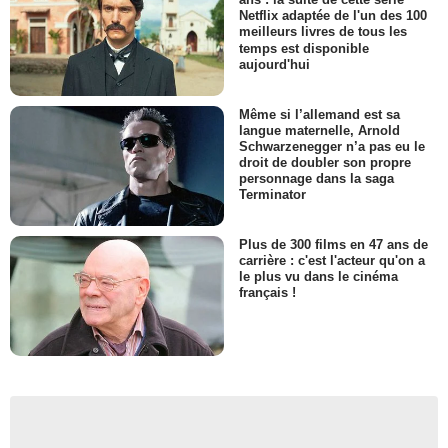
Netflix adaptée de l'un des 100
meilleurs livres de tous les
temps est disponible
aujourd'hui
Même si l’allemand est sa
langue maternelle, Arnold
Schwarzenegger n’a pas eu le
droit de doubler son propre
personnage dans la saga
Terminator
Plus de 300 films en 47 ans de
carrière : c'est l'acteur qu'on a
le plus vu dans le cinéma
français !