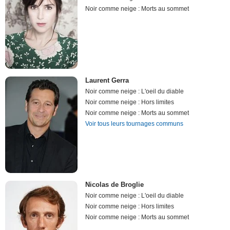
Noir comme neige : Morts au sommet
Laurent Gerra
Noir comme neige : L'oeil du diable
Noir comme neige : Hors limites
Noir comme neige : Morts au sommet
Voir tous leurs tournages communs
Nicolas de Broglie
Noir comme neige : L'oeil du diable
Noir comme neige : Hors limites
Noir comme neige : Morts au sommet