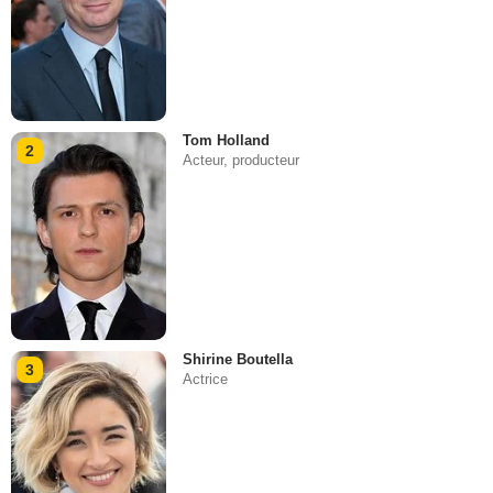
Tom Holland
2
Acteur, producteur
Shirine Boutella
3
Actrice