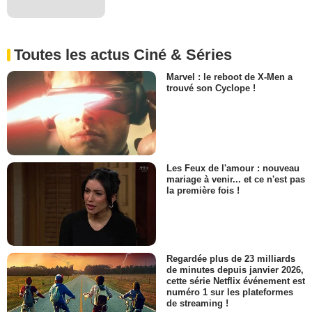
Toutes les actus Ciné & Séries
Marvel : le reboot de X-Men a
trouvé son Cyclope !
Les Feux de l'amour : nouveau
mariage à venir... et ce n'est pas
la première fois !
Regardée plus de 23 milliards
de minutes depuis janvier 2026,
cette série Netflix événement est
numéro 1 sur les plateformes
de streaming !