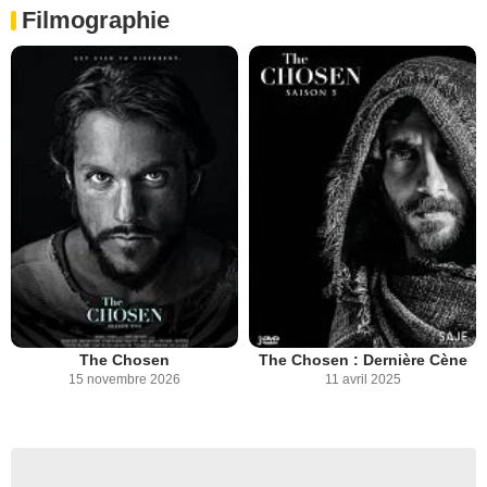
Filmographie
The Chosen
The Chosen : Dernière Cène
15 novembre 2026
11 avril 2025