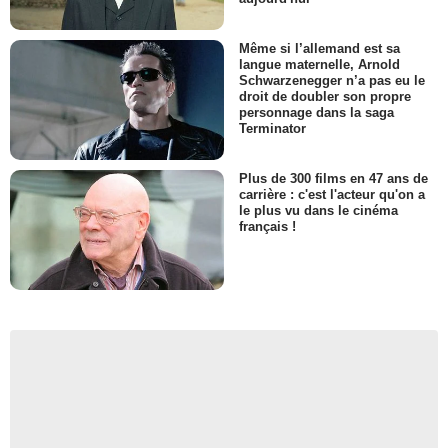
Même si l’allemand est sa
langue maternelle, Arnold
Schwarzenegger n’a pas eu le
droit de doubler son propre
personnage dans la saga
Terminator
Plus de 300 films en 47 ans de
carrière : c'est l'acteur qu'on a
le plus vu dans le cinéma
français !