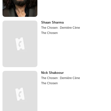
Shaan Sharma
The Chosen : Dernière Cène
The Chosen
Nick Shakoour
The Chosen : Dernière Cène
The Chosen