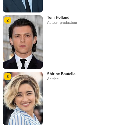
Tom Holland
2
Acteur, producteur
Shirine Boutella
3
Actrice