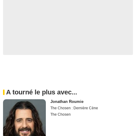
A tourné le plus avec...
Jonathan Roumie
The Chosen : Dernière Cène
The Chosen