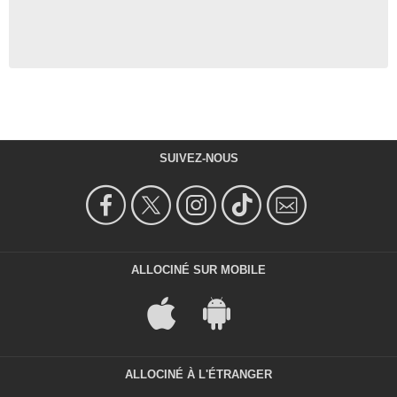
SUIVEZ-NOUS
ALLOCINÉ SUR MOBILE
ALLOCINÉ À L'ÉTRANGER