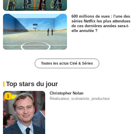
600 millions de vues : l'une des
séries Netflix les plus attendues
de ces dernières années sera-t-
elle annulée ?
Toutes les actus Ciné & Séries
Top stars du jour
Christopher Nolan
1
Réalisateur, scénariste, producteur