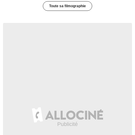
Toute sa filmographie