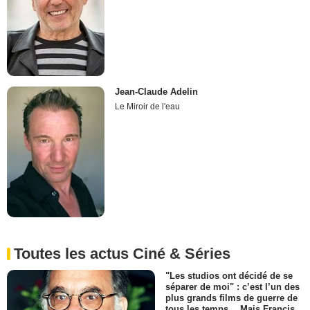
Jean-Claude Adelin
Le Miroir de l'eau
Toutes les actus Ciné & Séries
"Les studios ont décidé de se
séparer de moi" : c’est l’un des
plus grands films de guerre de
tous les temps… Mais Francis