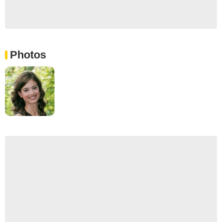
Photos