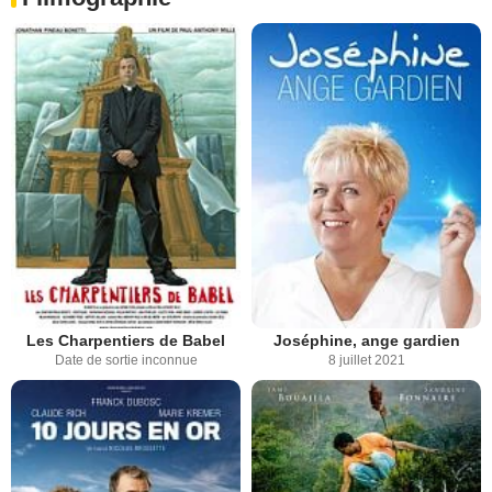
Les Charpentiers de Babel
Joséphine, ange gardien
Date de sortie inconnue
8 juillet 2021