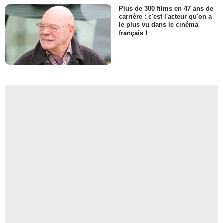
Plus de 300 films en 47 ans de
carrière : c'est l'acteur qu'on a
le plus vu dans le cinéma
français !