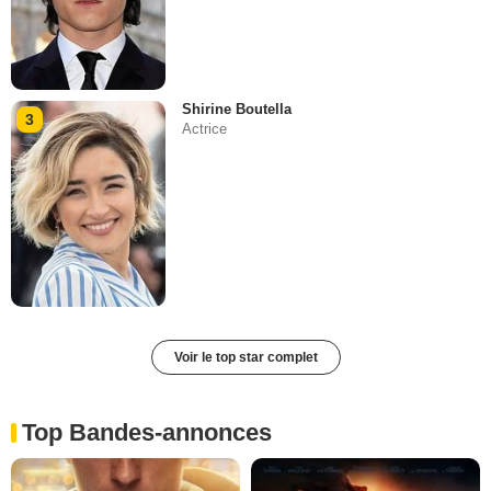
Shirine Boutella
3
Actrice
Voir le top star complet
Top Bandes-annonces