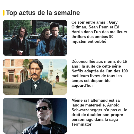
Top actus de la semaine
Ce soir entre amis : Gary
Oldman, Sean Penn et Ed
Harris dans l'un des meilleurs
thrillers des années 90
injustement oublié !
Déconseillée aux moins de 16
ans : la suite de cette série
Netflix adaptée de l'un des 100
meilleurs livres de tous les
temps est disponible
aujourd'hui
Même si l’allemand est sa
langue maternelle, Arnold
Schwarzenegger n’a pas eu le
droit de doubler son propre
personnage dans la saga
Terminator