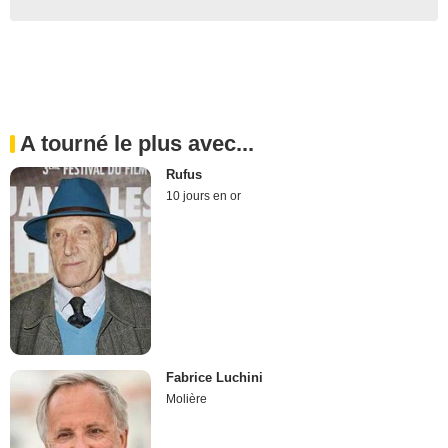
A tourné le plus avec...
Rufus
10 jours en or
Fabrice Luchini
Molière