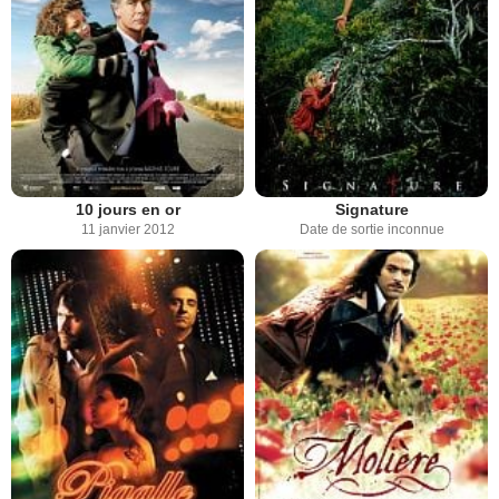
10 jours en or
Signature
11 janvier 2012
Date de sortie inconnue