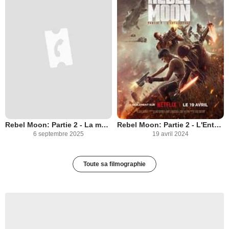
Rebel Moon: Partie 2 - La malédiction du pardon
Rebel Moon: Partie 2 - L'Entailleuse
6 septembre 2025
19 avril 2024
Toute sa filmographie