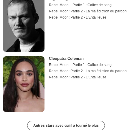
Rebel Moon – Partie 1 : Calice de sang
Rebel Moon: Partie 2 - La malédiction du pardon
Rebel Moon: Partie 2 - L'Entailleuse
Cleopatra Coleman
Rebel Moon – Partie 1 : Calice de sang
Rebel Moon: Partie 2 - La malédiction du pardon
Rebel Moon: Partie 2 - L'Entailleuse
Autres stars avec qui il a tourné le plus