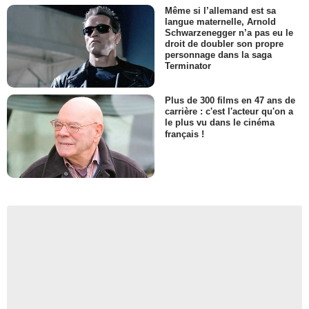
Même si l’allemand est sa
langue maternelle, Arnold
Schwarzenegger n’a pas eu le
droit de doubler son propre
personnage dans la saga
Terminator
Plus de 300 films en 47 ans de
carrière : c'est l'acteur qu'on a
le plus vu dans le cinéma
français !