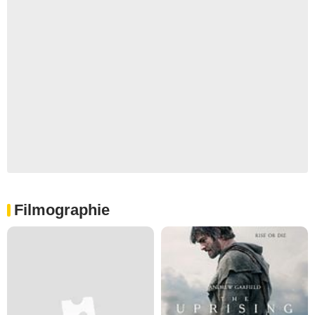
Filmographie