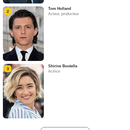
Tom Holland
2
Acteur, producteur
Shirine Boutella
3
Actrice