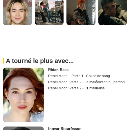
A tourné le plus avec...
Rhian Rees
Rebel Moon – Partie 1 : Calice de sang
Rebel Moon: Partie 2 - La malédiction du pardon
Rebel Moon: Partie 2 - L'Entailleuse
Ingvar Sigurðsson