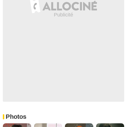
Photos