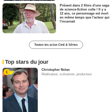
Présent dans 2 films d'une saga
de science-fiction culte ! Il y a
12 ans, ce personnage est mort
en même temps que l'acteur qui
l'incarnait
Toutes les actus Ciné & Séries
Top stars du jour
Christopher Nolan
1
Réalisateur, scénariste, producteur