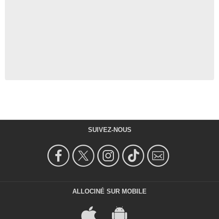
SUIVEZ-NOUS
ALLOCINÉ SUR MOBILE