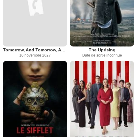
Tomorrow, And Tomorrow, And Tomorrow
The Uprising
10 novembre 2027
Date de sortie inconnue