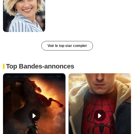
Voir le top star complet
Top Bandes-annonces