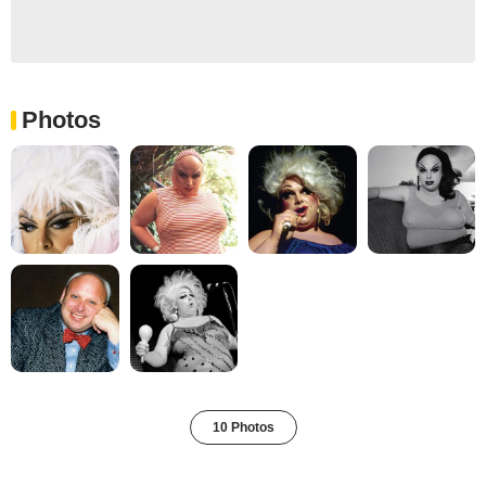
Photos
10 Photos