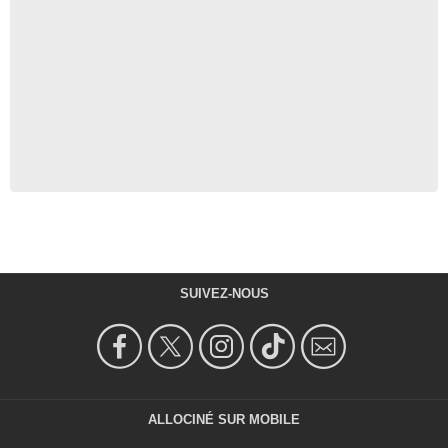
SUIVEZ-NOUS
ALLOCINÉ SUR MOBILE