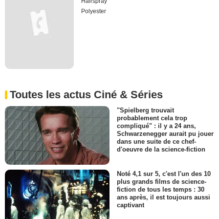
Hairspray
Polyester
Toutes les actus Ciné & Séries
"Spielberg trouvait
probablement cela trop
compliqué" : il y a 24 ans,
Schwarzenegger aurait pu jouer
dans une suite de ce chef-
d'oeuvre de la science-fiction
Noté 4,1 sur 5, c'est l'un des 10
plus grands films de science-
fiction de tous les temps : 30
ans après, il est toujours aussi
captivant