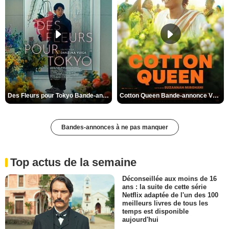
Des Fleurs pour Tokyo Bande-annonce VO STFR
Cotton Queen Bande-annonce VO STFR
Bandes-annonces à ne pas manquer
Top actus de la semaine
Déconseillée aux moins de 16
ans : la suite de cette série
Netflix adaptée de l'un des 100
meilleurs livres de tous les
temps est disponible
aujourd'hui