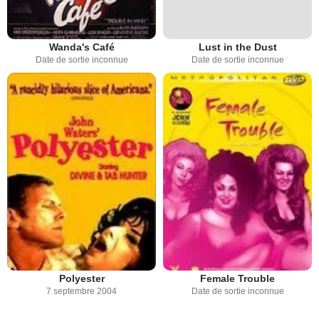
Wanda's Café
Lust in the Dust
Date de sortie inconnue
Date de sortie inconnue
Polyester
Female Trouble
7 septembre 2004
Date de sortie inconnue