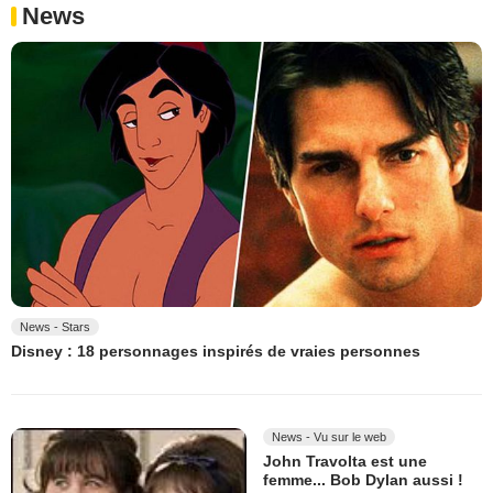
News
News - Stars
Disney : 18 personnages inspirés de vraies personnes
News - Vu sur le web
John Travolta est une
femme... Bob Dylan aussi !