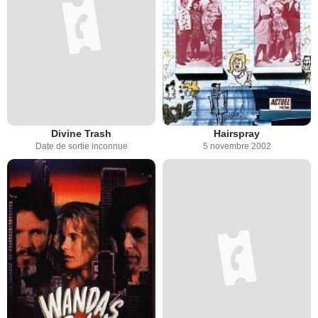
Divine Trash
Hairspray
Date de sortie inconnue
5 novembre 2002