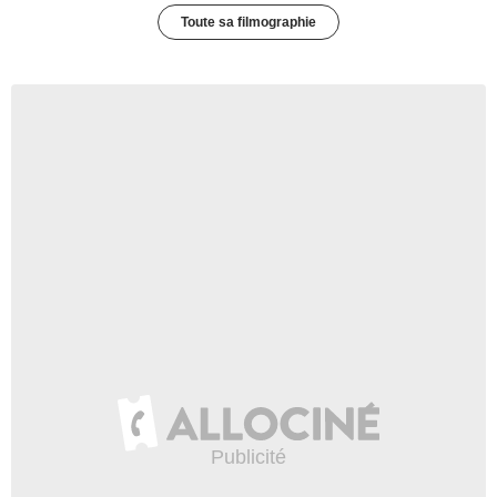
Toute sa filmographie