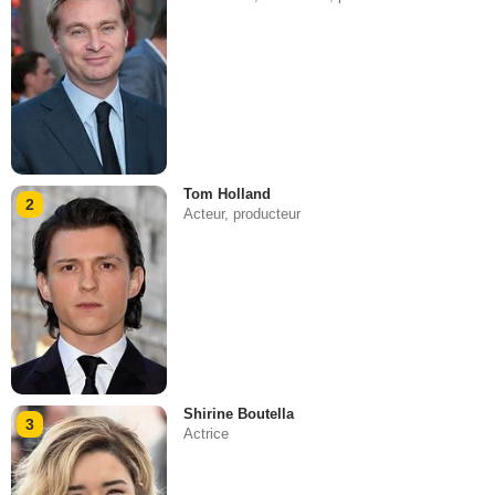
Tom Holland
2
Acteur, producteur
Shirine Boutella
3
Actrice