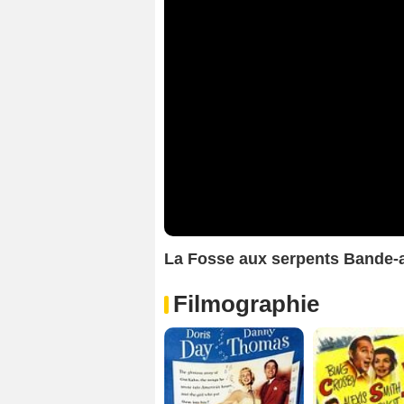
La Fosse aux serpents Bande
Filmographie