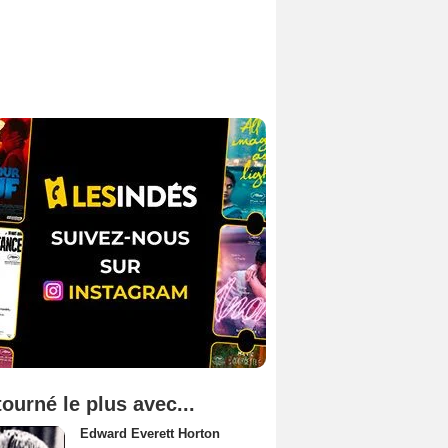
tourné le plus avec...
Edward Everett Horton