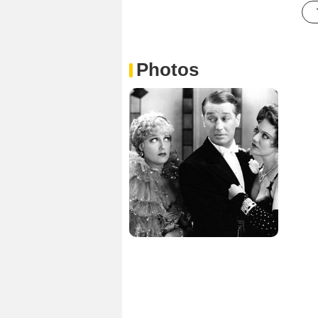
Photos