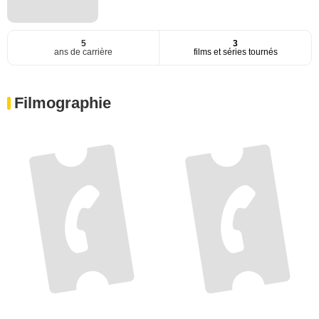
5
3
ans de carrière
films et séries tournés
Filmographie