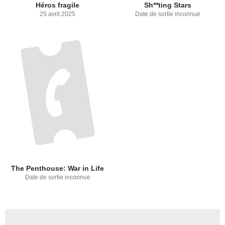
Héros fragile
Sh**ting Stars
25 avril 2025
Date de sortie inconnue
The Penthouse: War in Life
Date de sortie inconnue