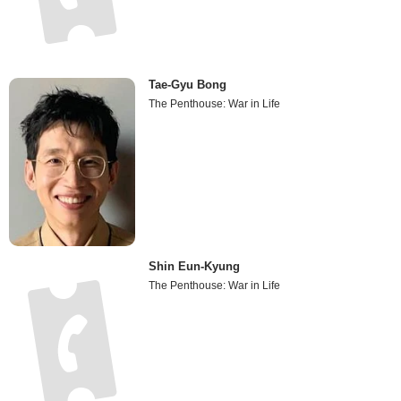
Tae-Gyu Bong
The Penthouse: War in Life
Shin Eun-Kyung
The Penthouse: War in Life