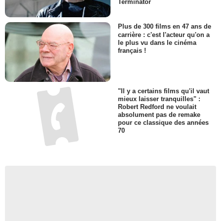
Terminator
Plus de 300 films en 47 ans de
carrière : c'est l'acteur qu'on a
le plus vu dans le cinéma
français !
"Il y a certains films qu'il vaut
mieux laisser tranquilles" :
Robert Redford ne voulait
absolument pas de remake
pour ce classique des années
70