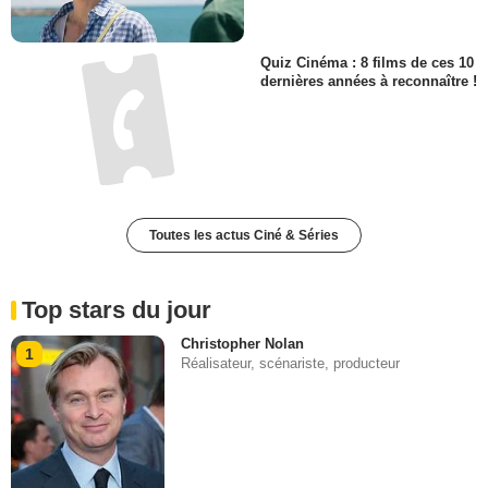
Quiz Cinéma : 8 films de ces 10
dernières années à reconnaître !
Toutes les actus Ciné & Séries
Top stars du jour
Christopher Nolan
1
Réalisateur, scénariste, producteur