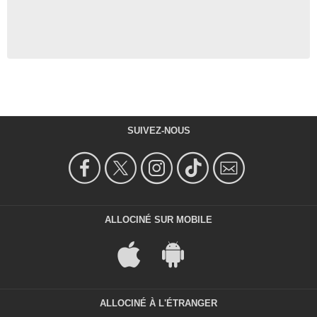
SUIVEZ-NOUS
ALLOCINÉ SUR MOBILE
ALLOCINÉ À L'ÉTRANGER