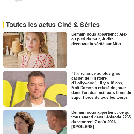
Toutes les actus Ciné & Séries
Demain nous appartient : Alex
au pied du mur, Judith
découvre la vérité sur Milo
"J'ai renoncé au plus gros
cachet de l'Histoire
d'Hollywood" : il y a 18 ans,
Matt Damon a refusé de jouer
dans l'un des meilleurs films de
super-héros de tous les temps
Demain nous appartient : ce qui
vous attend dans l'épisode 2265
du vendredi 7 août 2026
[SPOILERS]