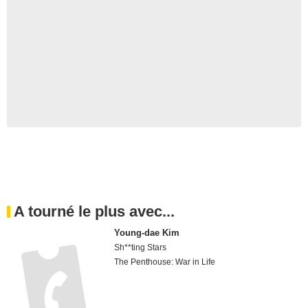
A tourné le plus avec...
Young-dae Kim
Sh**ting Stars
The Penthouse: War in Life