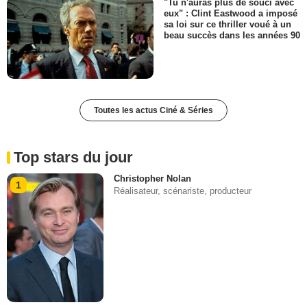
"Tu n'auras plus de souci avec
eux" : Clint Eastwood a imposé
sa loi sur ce thriller voué à un
beau succès dans les années 90
Toutes les actus Ciné & Séries
Top stars du jour
Christopher Nolan
1
Réalisateur, scénariste, producteur