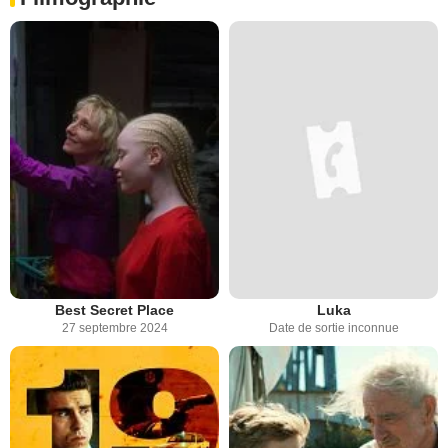
Best Secret Place
Luka
27 septembre 2024
Date de sortie inconnue