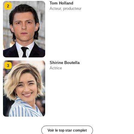
Tom Holland
2
Acteur, producteur
Shirine Boutella
3
Actrice
Voir le top star complet