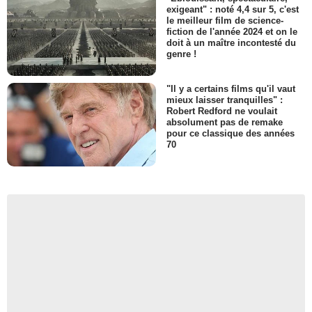
exigeant" : noté 4,4 sur 5, c'est
le meilleur film de science-
fiction de l'année 2024 et on le
doit à un maître incontesté du
genre !
"Il y a certains films qu'il vaut
mieux laisser tranquilles" :
Robert Redford ne voulait
absolument pas de remake
pour ce classique des années
70