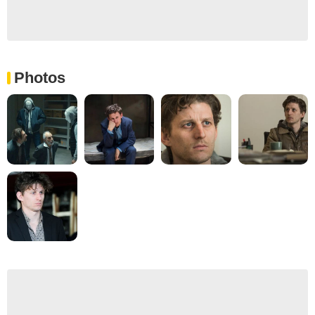
Photos