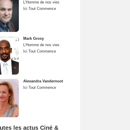
L’Homme de nos vies
Ici Tout Commence
Mark Grosy
L’Homme de nos vies
Ici Tout Commence
Alexandra Vandernoot
Ici Tout Commence
utes les actus Ciné &