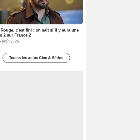
Rouge, c'est fini : on sait si il y aura une
n 2 sur France 2
6 août 2026
Toutes les actus Ciné & Séries