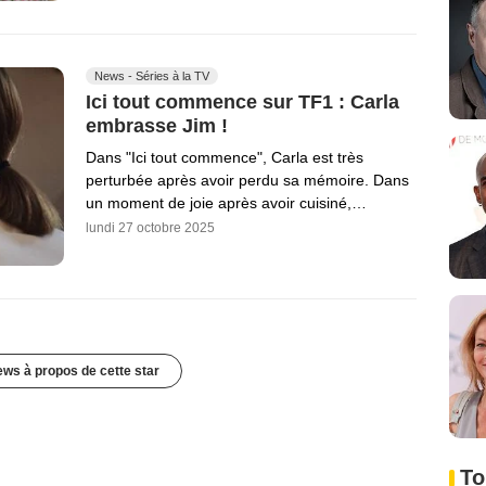
News - Séries à la TV
Ici tout commence sur TF1 : Carla
embrasse Jim !
Dans "Ici tout commence", Carla est très
perturbée après avoir perdu sa mémoire. Dans
un moment de joie après avoir cuisiné,…
lundi 27 octobre 2025
ews à propos de cette star
To