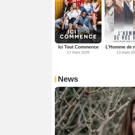
Ici Tout Commence
L’Homme de n
17 mars 2026
13 mars 2
News