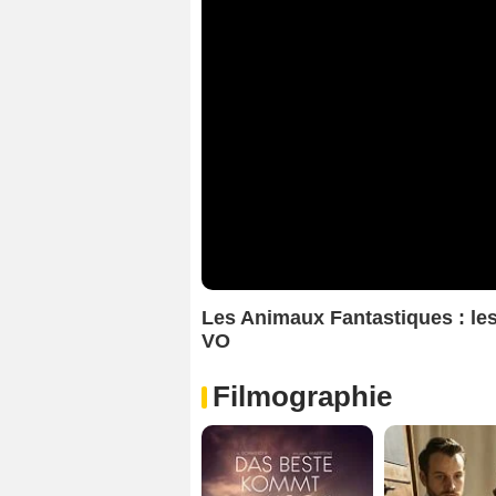
Les Animaux Fantastiques : le
VO
Filmographie