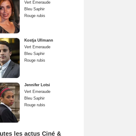
Vert Emeraude
Bleu Saphir
Rouge rubis
Kostja Ullmann
Vert Emeraude
Bleu Saphir
Rouge rubis
Jennifer Lotsi
Vert Emeraude
Bleu Saphir
Rouge rubis
utes les actus Ciné &