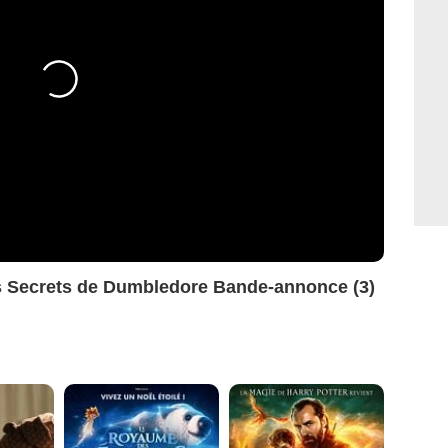
s Secrets de Dumbledore Bande-annonce (3)