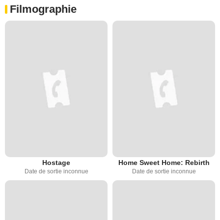
Filmographie
Hostage
Home Sweet Home: Rebirth
Date de sortie inconnue
Date de sortie inconnue