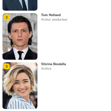
Tom Holland
2
Acteur, producteur
Shirine Boutella
3
Actrice