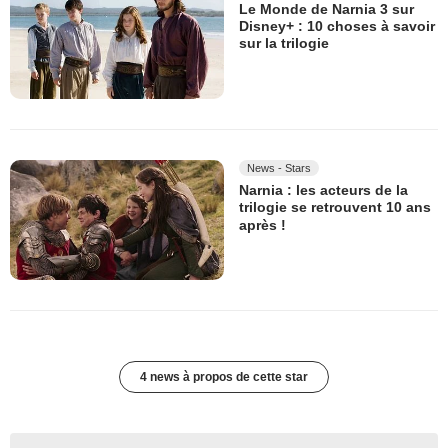
Le Monde de Narnia 3 sur
Disney+ : 10 choses à savoir
sur la trilogie
News - Stars
Narnia : les acteurs de la
trilogie se retrouvent 10 ans
après !
4 news à propos de cette star