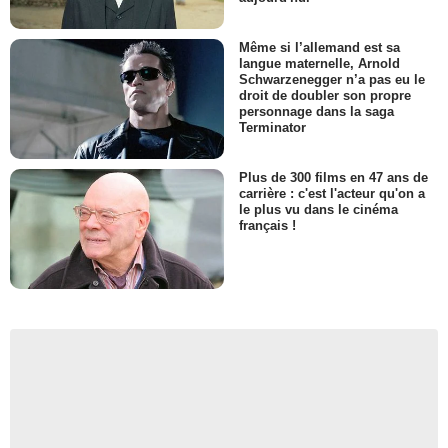
Même si l’allemand est sa
langue maternelle, Arnold
Schwarzenegger n’a pas eu le
droit de doubler son propre
personnage dans la saga
Terminator
Plus de 300 films en 47 ans de
carrière : c'est l'acteur qu'on a
le plus vu dans le cinéma
français !