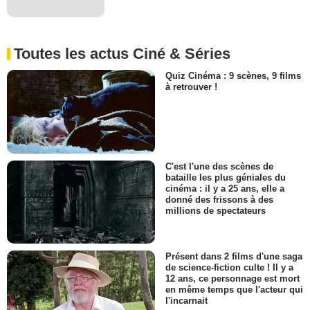
Toutes les actus Ciné & Séries
Quiz Cinéma : 9 scènes, 9 films
à retrouver !
C'est l'une des scènes de
bataille les plus géniales du
cinéma : il y a 25 ans, elle a
donné des frissons à des
millions de spectateurs
Présent dans 2 films d'une saga
de science-fiction culte ! Il y a
12 ans, ce personnage est mort
en même temps que l'acteur qui
l'incarnait