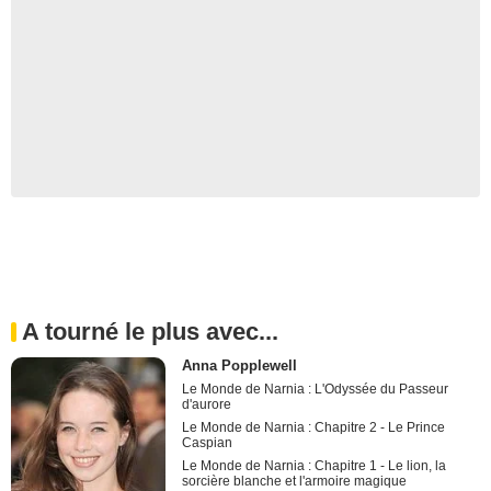
A tourné le plus avec...
Anna Popplewell
Le Monde de Narnia : L'Odyssée du Passeur
d'aurore
Le Monde de Narnia : Chapitre 2 - Le Prince
Caspian
Le Monde de Narnia : Chapitre 1 - Le lion, la
sorcière blanche et l'armoire magique