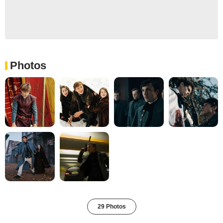
Photos
29 Photos