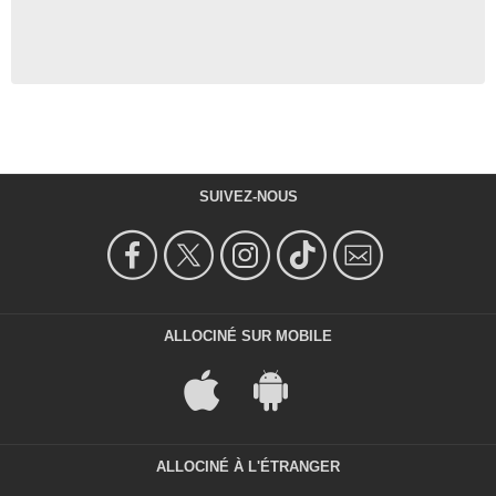
SUIVEZ-NOUS
ALLOCINÉ SUR MOBILE
ALLOCINÉ À L'ÉTRANGER