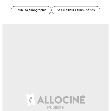
Toute sa filmographie
Ses meilleurs films / séries