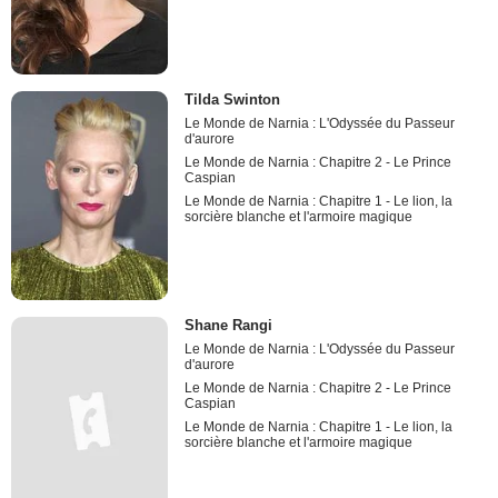
Tilda Swinton
Le Monde de Narnia : L'Odyssée du Passeur
d'aurore
Le Monde de Narnia : Chapitre 2 - Le Prince
Caspian
Le Monde de Narnia : Chapitre 1 - Le lion, la
sorcière blanche et l'armoire magique
Shane Rangi
Le Monde de Narnia : L'Odyssée du Passeur
d'aurore
Le Monde de Narnia : Chapitre 2 - Le Prince
Caspian
Le Monde de Narnia : Chapitre 1 - Le lion, la
sorcière blanche et l'armoire magique