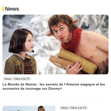
News
News - Films à la TV
Le Monde de Narnia : les secrets de l’Armoire magique et les
souvenirs de tournage sur Disney+
News - Films à la TV