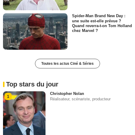
Spider-Man Brand New Day :
une suite est-elle prévue ?
Quand reverra-t-on Tom Holland
chez Marvel ?
Toutes les actus Ciné & Séries
Top stars du jour
Christopher Nolan
1
Réalisateur, scénariste, producteur