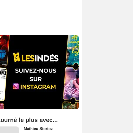
tourné le plus avec...
Mathieu Stortoz