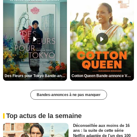
Des Fleurs pour Tokyo Bande-annonce VO STFR
Cotton Queen Bande-annonce VO STFR
Bandes-annonces à ne pas manquer
Top actus de la semaine
Déconseillée aux moins de 16
ans : la suite de cette série
Netflix adaptée de l'un des 100