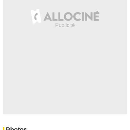
Photos