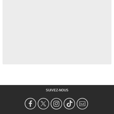
SUIVEZ-NOUS