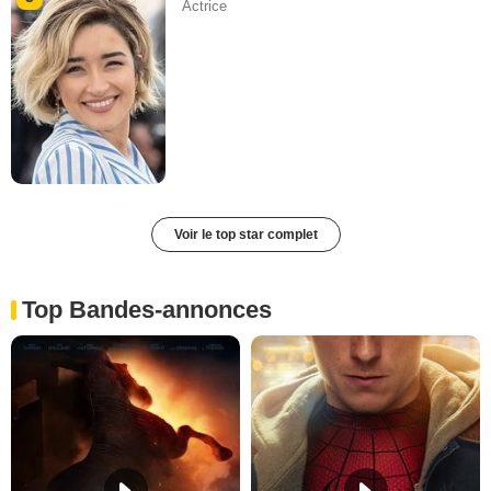
Actrice
Voir le top star complet
Top Bandes-annonces