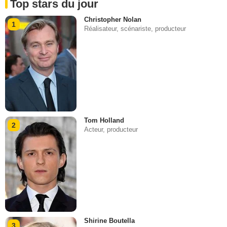
Top stars du jour
Christopher Nolan
1
Réalisateur, scénariste, producteur
Tom Holland
2
Acteur, producteur
Shirine Boutella
3