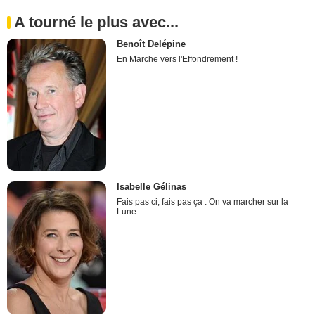
A tourné le plus avec...
Benoît Delépine
En Marche vers l'Effondrement !
Isabelle Gélinas
Fais pas ci, fais pas ça : On va marcher sur la
Lune