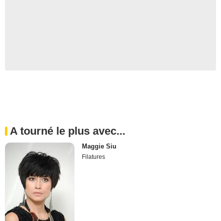
A tourné le plus avec...
Maggie Siu
Filatures