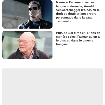
Même si l’allemand est sa
langue maternelle, Arnold
Schwarzenegger n’a pas eu le
droit de doubler son propre
personnage dans la saga
Terminator
Plus de 300 films en 47 ans de
carrière : c'est l'acteur qu'on a
le plus vu dans le cinéma
français !