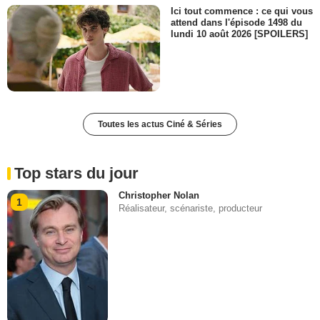
Ici tout commence : ce qui vous
attend dans l'épisode 1498 du
lundi 10 août 2026 [SPOILERS]
Toutes les actus Ciné & Séries
Top stars du jour
Christopher Nolan
1
Réalisateur, scénariste, producteur