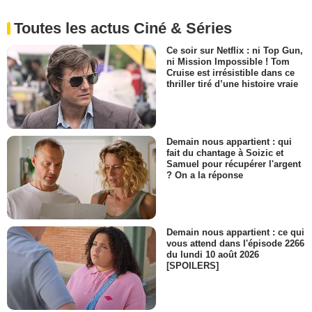
Toutes les actus Ciné & Séries
Ce soir sur Netflix : ni Top Gun,
ni Mission Impossible ! Tom
Cruise est irrésistible dans ce
thriller tiré d’une histoire vraie
Demain nous appartient : qui
fait du chantage à Soizic et
Samuel pour récupérer l'argent
? On a la réponse
Demain nous appartient : ce qui
vous attend dans l'épisode 2266
du lundi 10 août 2026
[SPOILERS]