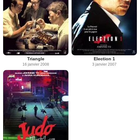
Triangle
Election 1
16 janvier 2008
3 janvier 2007