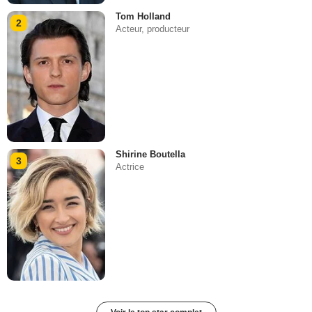
Tom Holland
2
Acteur, producteur
Shirine Boutella
3
Actrice