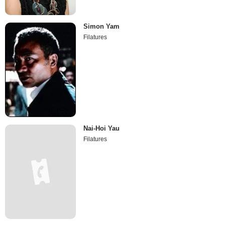
Simon Yam
Filatures
Nai-Hoi Yau
Filatures