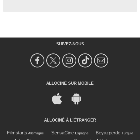
SUIVEZ-NOUS
ALLOCINÉ SUR MOBILE
ALLOCINÉ À L'ÉTRANGER
Filmstarts
SensaCine
Beyazperde
Allemagne
Espagne
Turquie