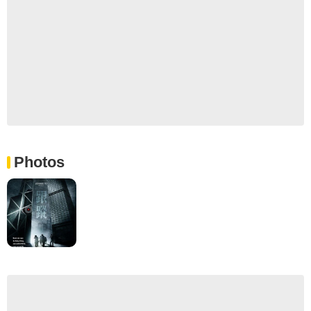
Photos