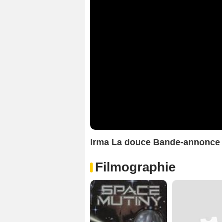
Irma La douce Bande-annonce
Filmographie