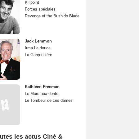
Killpoint
Forces spéciales
Revenge of the Bushido Blade
Jack Lemmon
Irma La douce
La Garçonnière
Kathleen Freeman
Le Mors aux dents
Le Tombeur de ces dames
utes les actus Ciné &