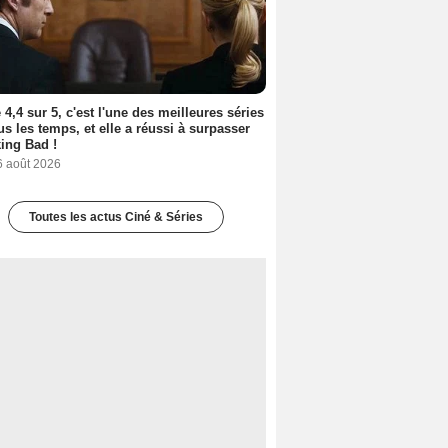
 4,4 sur 5, c'est l'une des meilleures séries
us les temps, et elle a réussi à surpasser
ing Bad !
6 août 2026
Toutes les actus Ciné & Séries