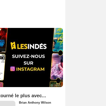
tourné le plus avec...
Brian Anthony Wilson