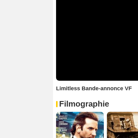
Limitless Bande-annonce VF
Filmographie