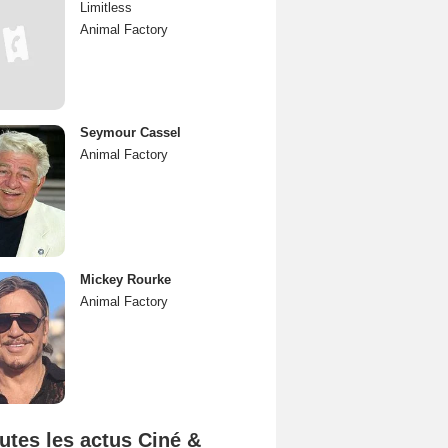
Limitless
Animal Factory
Seymour Cassel
Animal Factory
Mickey Rourke
Animal Factory
utes les actus Ciné &