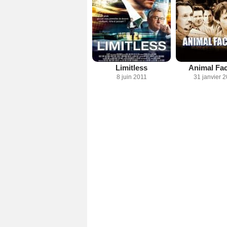
Limitless
Animal Fac
8 juin 2011
31 janvier 