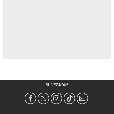
SUIVEZ-NOUS