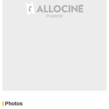
Photos