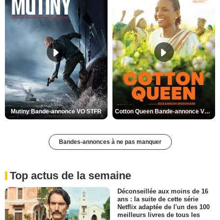
Mutiny Bande-annonce VO STFR
Cotton Queen Bande-annonce VO STFR
Bandes-annonces à ne pas manquer
Top actus de la semaine
Déconseillée aux moins de 16
ans : la suite de cette série
Netflix adaptée de l'un des 100
meilleurs livres de tous les