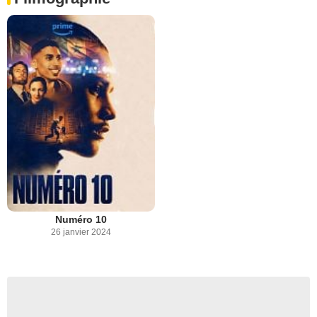
Numéro 10
26 janvier 2024