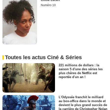
Numéro 10
Toutes les actus Ciné & Séries
221 millions de dollars : la
saison 5 d'une des séries les
plus chères de Netflix est
reportée d'un an !
L'Odyssée franchit le milliard
au box-office dans le monde et
devient le plus grand succès de
la carrière de Christopher Nolan