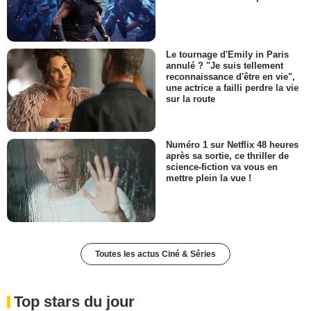
Le tournage d'Emily in Paris
annulé ? "Je suis tellement
reconnaissance d'être en vie",
une actrice a failli perdre la vie
sur la route
Numéro 1 sur Netflix 48 heures
après sa sortie, ce thriller de
science-fiction va vous en
mettre plein la vue !
Toutes les actus Ciné & Séries
Top stars du jour