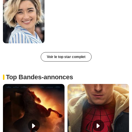
Voir le top star complet
Top Bandes-annonces